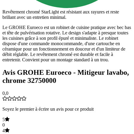
Revêtement chromé StarLight est résistant aux rayures et reste
brillant avec un entretien minimal.
Le GROHE Euroeco est un robinet de cuisine pratique avec bec bas
et tête de pulvérisation rotative. Le design s'adapte à presque toutes
les cuisines grâce à son profil épuré et minimaliste. Le robinet
dispose d'une commande monocommande, d'une cartouche en
céramique pour un fonctionnement en douceur et d'un limiteur de
débit réglable. Le revêtement chromé est durable et facile à
entretenir. Convient pour un montage standard à un trou.
Avis GROHE Euroeco - Mitigeur lavabo,
chrome 32750000
0,0
Soyez le premier à écrire un avis pour ce produit
5
0
4