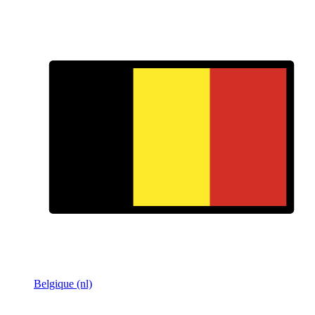
Belgique (nl)