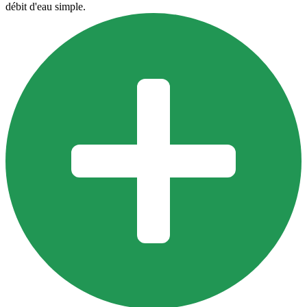
débit d'eau simple.