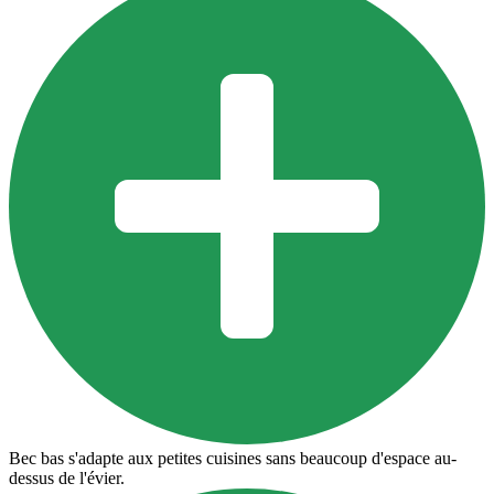
Bec bas s'adapte aux petites cuisines sans beaucoup d'espace au-
dessus de l'évier.