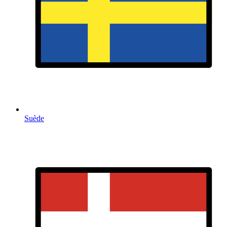
Suède