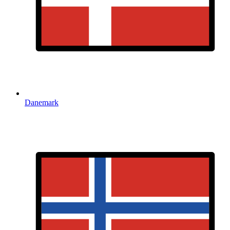
Danemark