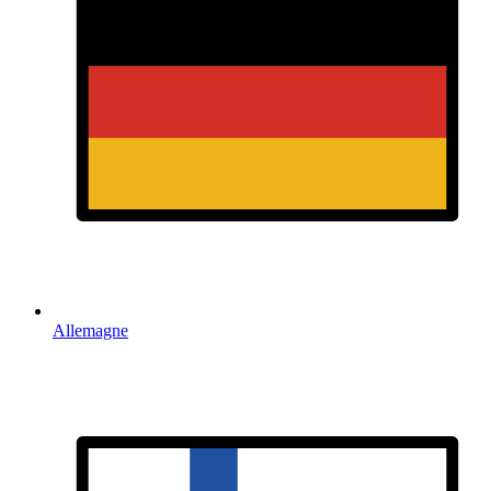
Allemagne