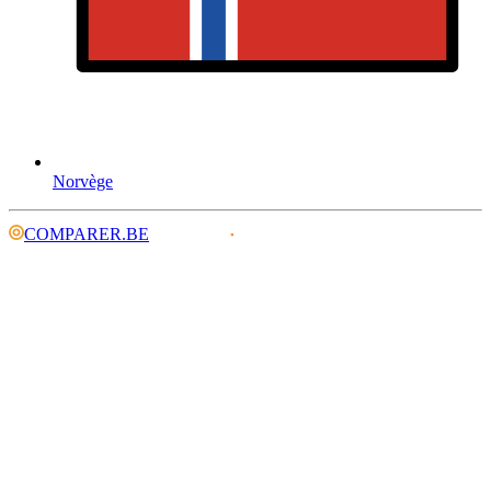
Norvège
COMPARER.BE