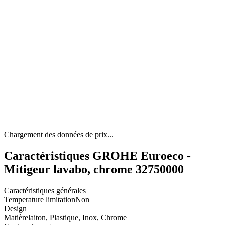
Chargement des données de prix...
Caractéristiques GROHE Euroeco -
Mitigeur lavabo, chrome 32750000
Caractéristiques générales
Temperature limitation
Non
Design
Matière
laiton, Plastique, Inox, Chrome