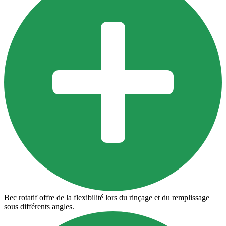
Bec rotatif offre de la flexibilité lors du rinçage et du remplissage
sous différents angles.