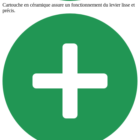
Cartouche en céramique assure un fonctionnement du levier lisse et
précis.