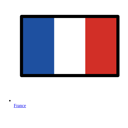
France