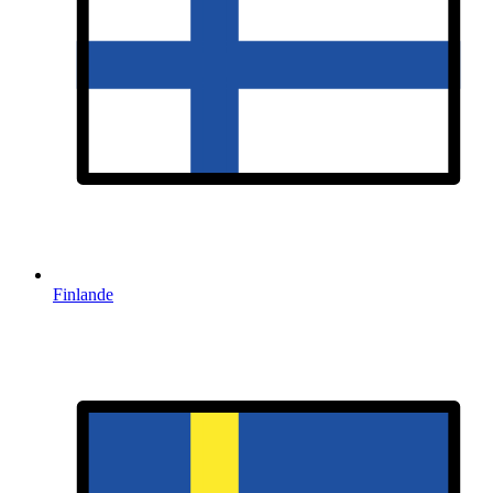
Finlande