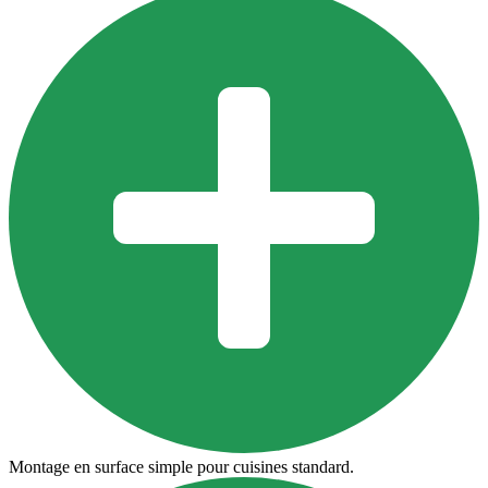
Montage en surface simple pour cuisines standard.