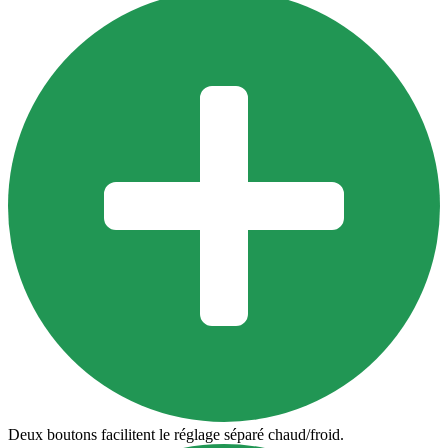
Deux boutons facilitent le réglage séparé chaud/froid.