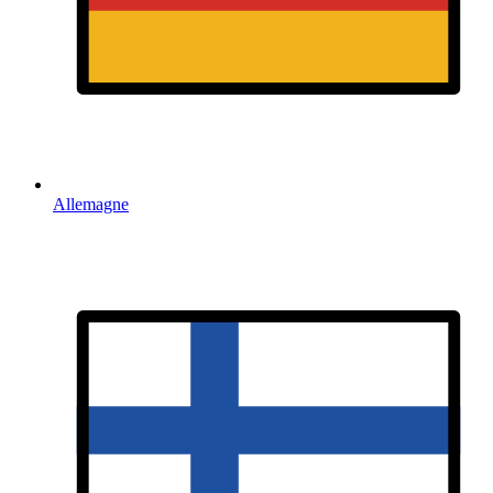
Allemagne