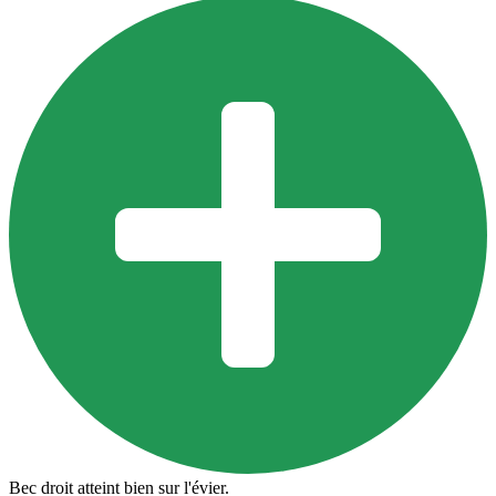
Bec droit atteint bien sur l'évier.