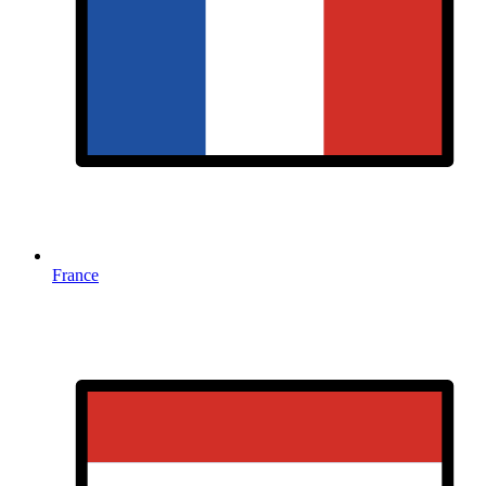
France