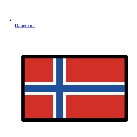
Danemark