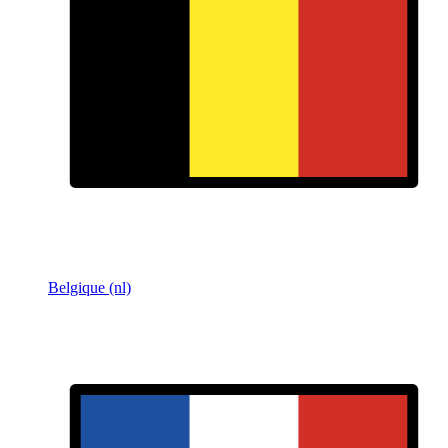
Belgique (nl)