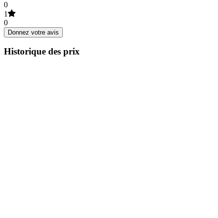
0
1
0
Donnez votre avis
Historique des prix