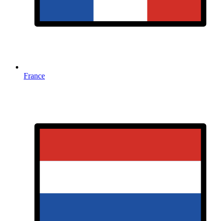
France