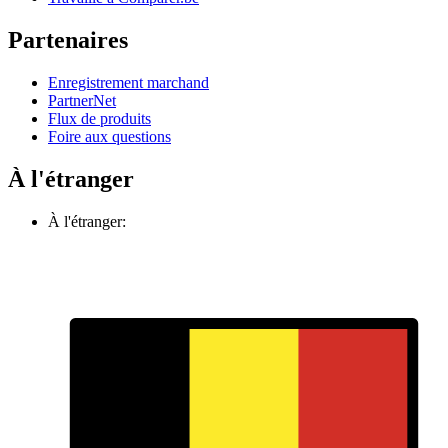
Partenaires
Enregistrement marchand
PartnerNet
Flux de produits
Foire aux questions
À l'étranger
À l'étranger: