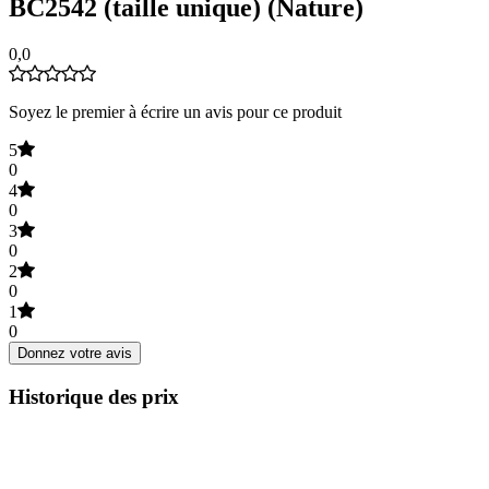
BC2542 (taille unique) (Nature)
0,0
Soyez le premier à écrire un avis pour ce produit
5
0
4
0
3
0
2
0
1
0
Donnez votre avis
Historique des prix