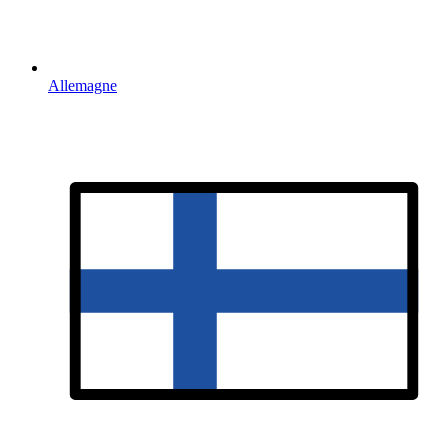
Allemagne