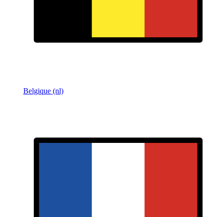
Belgique (nl)