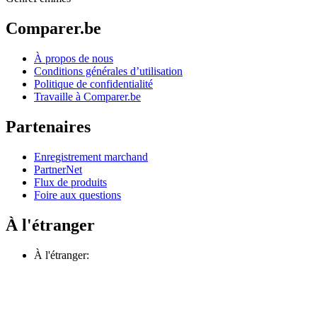
Comparer.be
À propos de nous
Conditions générales d’utilisation
Politique de confidentialité
Travaille à Comparer.be
Partenaires
Enregistrement marchand
PartnerNet
Flux de produits
Foire aux questions
À l'étranger
À l'étranger: