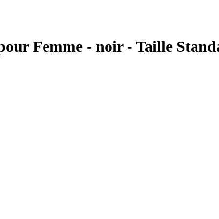
pour Femme - noir - Taille Stand