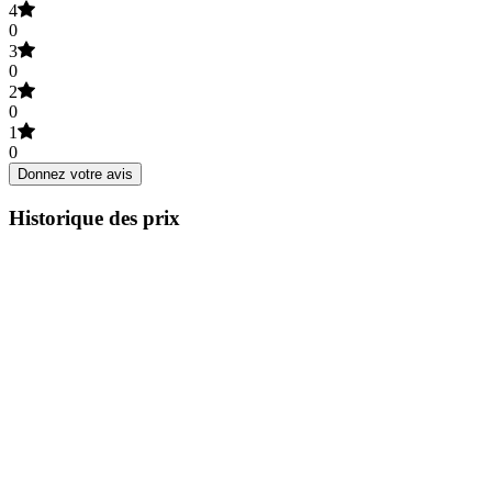
4
0
3
0
2
0
1
0
Donnez votre avis
Historique des prix