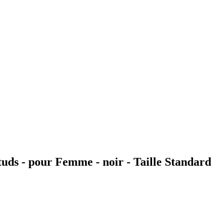
tuds - pour Femme - noir - Taille Standard