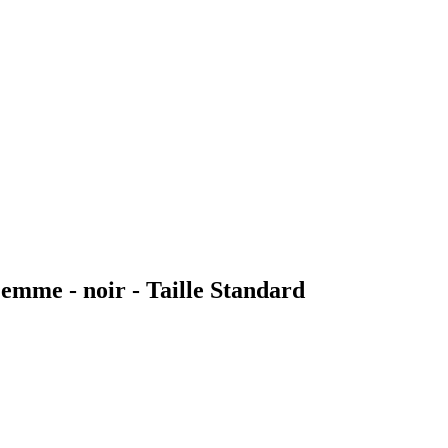
Femme - noir - Taille Standard