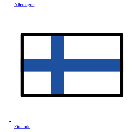
Allemagne
Finlande