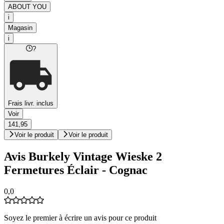
ABOUT YOU
i
Magasin
i
?
Frais livr. inclus
Voir
141,95
Voir le produit
Voir le produit
Avis Burkely Vintage Wieske 2
Fermetures Éclair - Cognac
0,0
Soyez le premier à écrire un avis pour ce produit