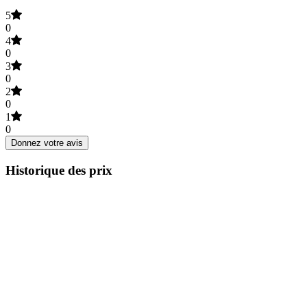
5
0
4
0
3
0
2
0
1
0
Donnez votre avis
Historique des prix