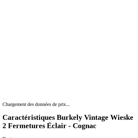
Chargement des données de prix...
Caractéristiques Burkely Vintage Wieske
2 Fermetures Éclair - Cognac