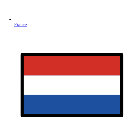
France