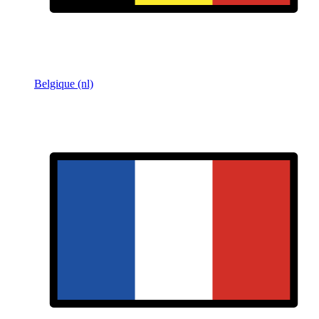
Belgique (nl)