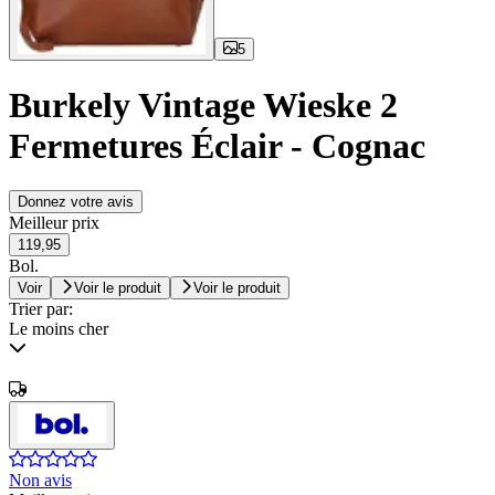
5
Burkely Vintage Wieske 2
Fermetures Éclair - Cognac
Donnez votre avis
Meilleur prix
119,95
Bol.
Voir
Voir le produit
Voir le produit
Trier par:
Le moins cher
Non avis