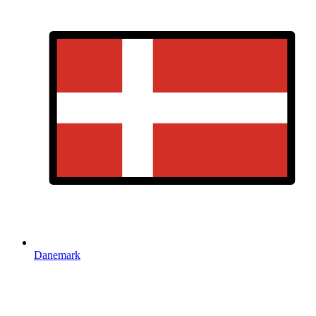
Danemark