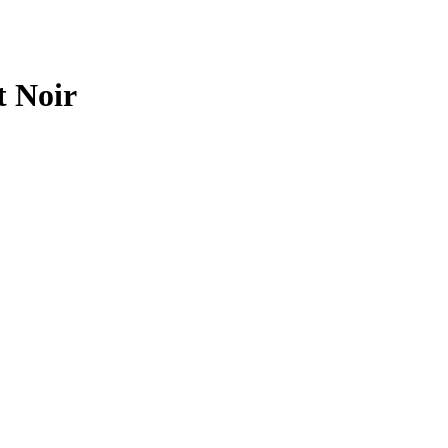
t Noir