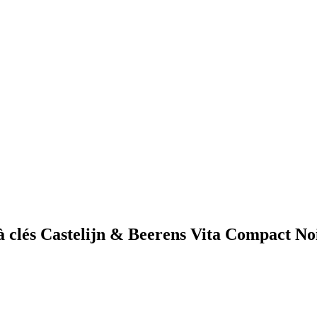
 à clés Castelijn & Beerens Vita Compact No