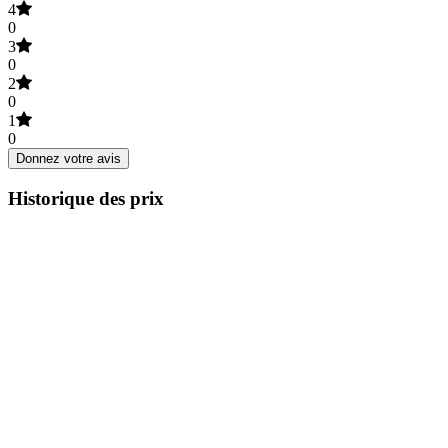
4
0
3
0
2
0
1
0
Donnez votre avis
Historique des prix