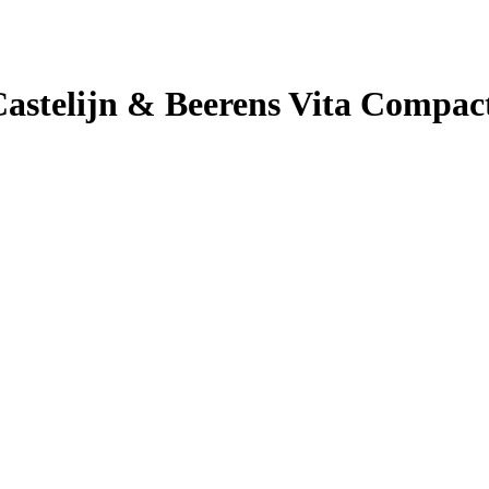
 Castelijn & Beerens Vita Compac