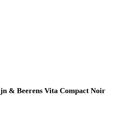
elijn & Beerens Vita Compact Noir