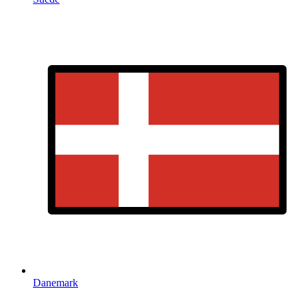
Danemark