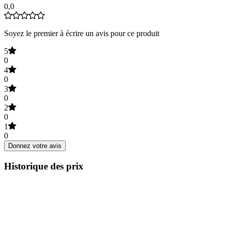
0,0
Soyez le premier à écrire un avis pour ce produit
5
0
4
0
3
0
2
0
1
0
Donnez votre avis
Historique des prix