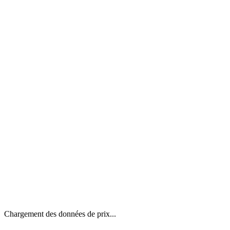
Chargement des données de prix...