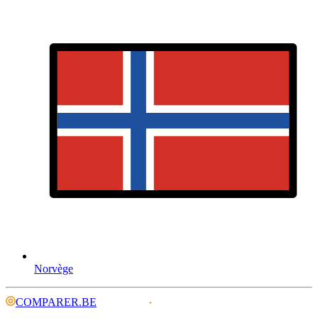
Norvège
COMPARER.BE