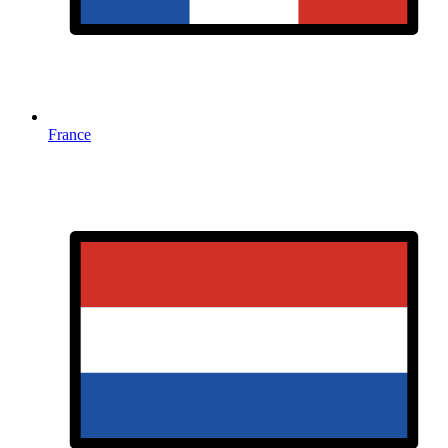
France