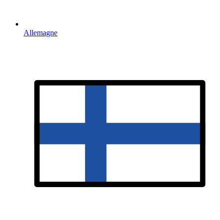
Allemagne