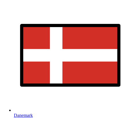
Danemark