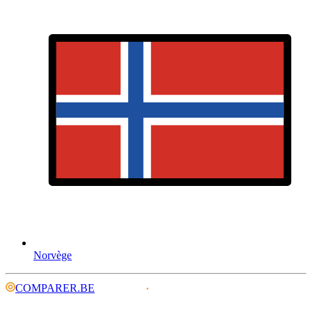
Norvège
COMPARER.BE