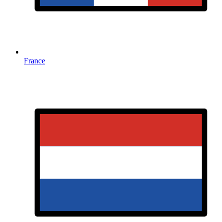
France