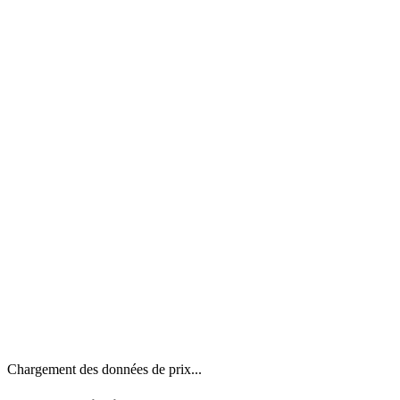
Chargement des données de prix...