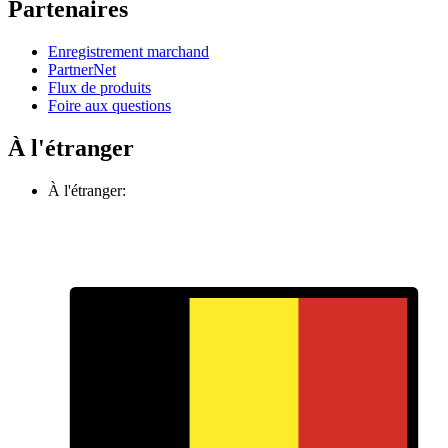
Partenaires
Enregistrement marchand
PartnerNet
Flux de produits
Foire aux questions
À l'étranger
À l'étranger: