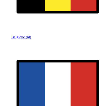
Belgique (nl)