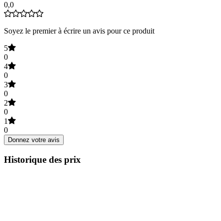
0,0
Soyez le premier à écrire un avis pour ce produit
5
0
4
0
3
0
2
0
1
0
Donnez votre avis
Historique des prix