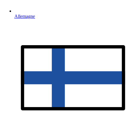
Allemagne