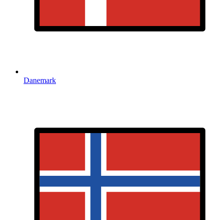
Danemark