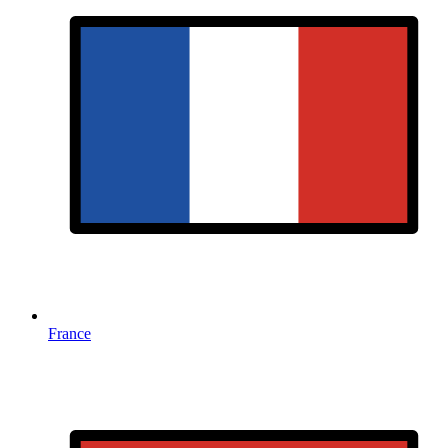
France