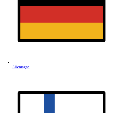
Allemagne