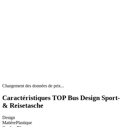
Chargement des données de prix...
Caractéristiques TOP Bus Design Sport-
& Reisetasche
Design
Matière
Plastique