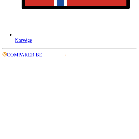
Norvège
COMPARER.BE