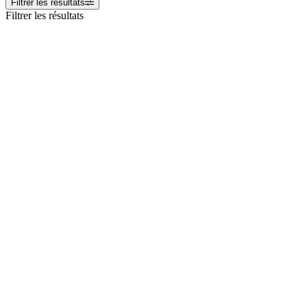
Filtrer les résultats
Filtrer les résultats