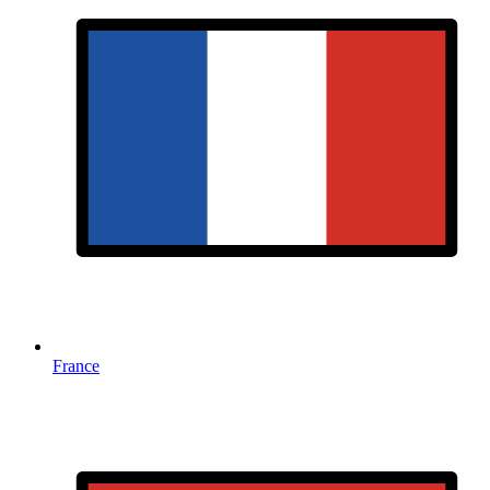
France