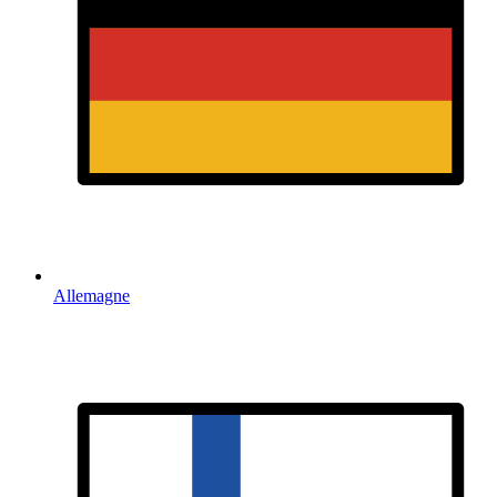
Allemagne