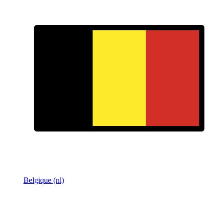
Belgique (nl)