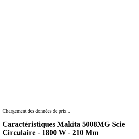
Chargement des données de prix...
Caractéristiques Makita 5008MG Scie
Circulaire - 1800 W - 210 Mm