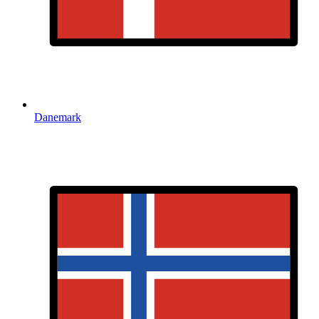
Danemark