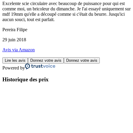
Excelente scie circulaire avec beaucoup de puissance pour qui est
comme moi, un bricoleur du dimanche. Je l'ai essayé uniquement sur
mdf 19mm qu'elle a découpé comme si c'était du beurre. Jusqu'ici
aucun souci, tout est parfait.
Pereira Filipe
29 juin 2018
Avis via Amazon
Lire les avis
Donnez votre avis
Donnez votre avis
Powered by
Historique des prix