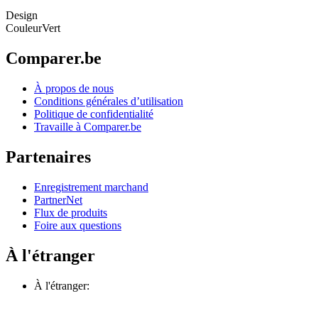
Design
Couleur
Vert
Comparer.be
À propos de nous
Conditions générales d’utilisation
Politique de confidentialité
Travaille à Comparer.be
Partenaires
Enregistrement marchand
PartnerNet
Flux de produits
Foire aux questions
À l'étranger
À l'étranger: