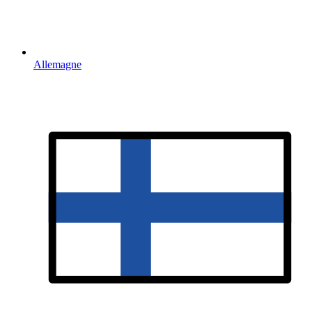
Allemagne