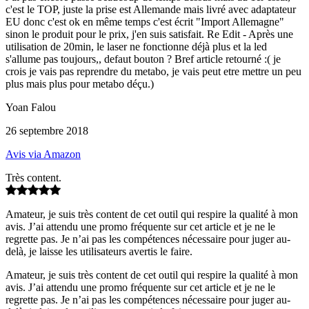
c'est le TOP, juste la prise est Allemande mais livré avec adaptateur
EU donc c'est ok en même temps c'est écrit "Import Allemagne"
sinon le produit pour le prix, j'en suis satisfait. Re Edit - Après une
utilisation de 20min, le laser ne fonctionne déjà plus et la led
s'allume pas toujours,, defaut bouton ? Bref article retourné :( je
crois je vais pas reprendre du metabo, je vais peut etre mettre un peu
plus mais plus pour metabo déçu.)
Yoan Falou
26 septembre 2018
Avis via Amazon
Très content.
Amateur, je suis très content de cet outil qui respire la qualité à mon
avis. J’ai attendu une promo fréquente sur cet article et je ne le
regrette pas. Je n’ai pas les compétences nécessaire pour juger au-
delà, je laisse les utilisateurs avertis le faire.
Amateur, je suis très content de cet outil qui respire la qualité à mon
avis. J’ai attendu une promo fréquente sur cet article et je ne le
regrette pas. Je n’ai pas les compétences nécessaire pour juger au-