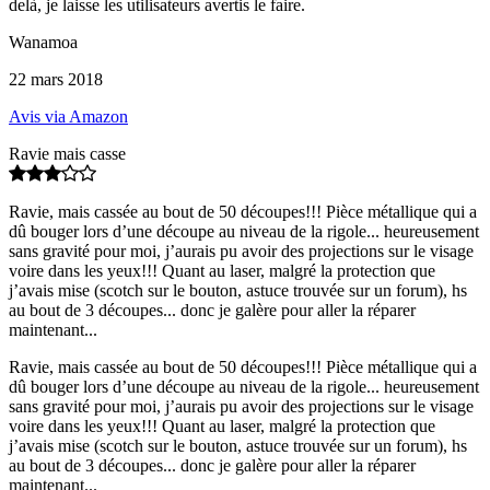
delà, je laisse les utilisateurs avertis le faire.
Wanamoa
22 mars 2018
Avis via Amazon
Ravie mais casse
Ravie, mais cassée au bout de 50 découpes!!! Pièce métallique qui a
dû bouger lors d’une découpe au niveau de la rigole... heureusement
sans gravité pour moi, j’aurais pu avoir des projections sur le visage
voire dans les yeux!!! Quant au laser, malgré la protection que
j’avais mise (scotch sur le bouton, astuce trouvée sur un forum), hs
au bout de 3 découpes... donc je galère pour aller la réparer
maintenant...
Ravie, mais cassée au bout de 50 découpes!!! Pièce métallique qui a
dû bouger lors d’une découpe au niveau de la rigole... heureusement
sans gravité pour moi, j’aurais pu avoir des projections sur le visage
voire dans les yeux!!! Quant au laser, malgré la protection que
j’avais mise (scotch sur le bouton, astuce trouvée sur un forum), hs
au bout de 3 découpes... donc je galère pour aller la réparer
maintenant...