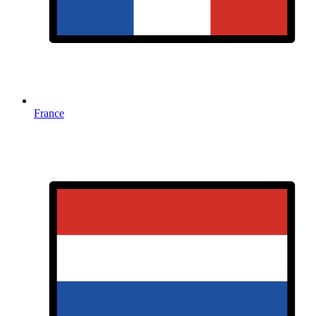
France