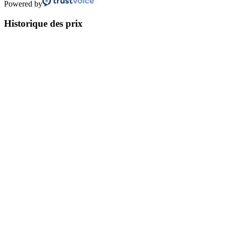
Powered by
Historique des prix