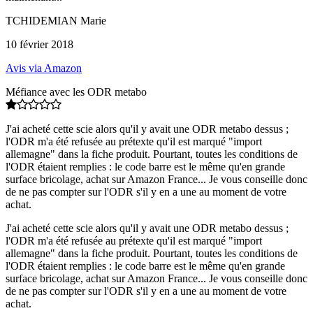
TCHIDEMIAN Marie
10 février 2018
Avis via Amazon
Méfiance avec les ODR metabo
J'ai acheté cette scie alors qu'il y avait une ODR metabo dessus ;
l'ODR m'a été refusée au prétexte qu'il est marqué "import
allemagne" dans la fiche produit. Pourtant, toutes les conditions de
l'ODR étaient remplies : le code barre est le même qu'en grande
surface bricolage, achat sur Amazon France... Je vous conseille donc
de ne pas compter sur l'ODR s'il y en a une au moment de votre
achat.
J'ai acheté cette scie alors qu'il y avait une ODR metabo dessus ;
l'ODR m'a été refusée au prétexte qu'il est marqué "import
allemagne" dans la fiche produit. Pourtant, toutes les conditions de
l'ODR étaient remplies : le code barre est le même qu'en grande
surface bricolage, achat sur Amazon France... Je vous conseille donc
de ne pas compter sur l'ODR s'il y en a une au moment de votre
achat.