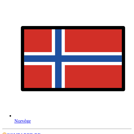
Norvège