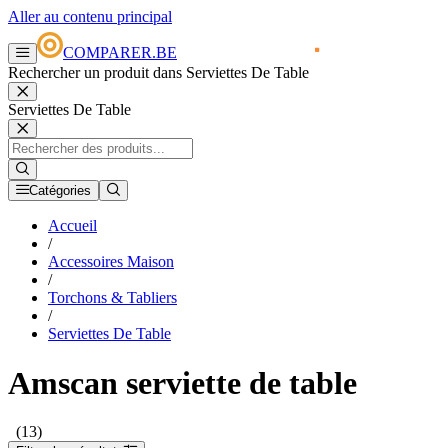
Aller au contenu principal
COMPARER.BE
Rechercher un produit dans Serviettes De Table
Serviettes De Table
Catégories
Accueil
/
Accessoires Maison
/
Torchons & Tabliers
/
Serviettes De Table
Amscan serviette de table
(13)