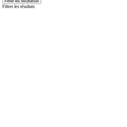
Filtrer les résultats
Filtrer les résultats