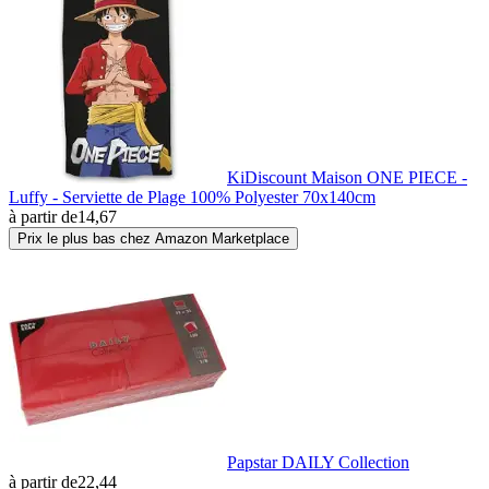
KiDiscount Maison ONE PIECE -
Luffy - Serviette de Plage 100% Polyester 70x140cm
à partir de
14,67
Prix le plus bas chez Amazon Marketplace
Papstar DAILY Collection
à partir de
22,44