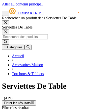
Aller au contenu principal
COMPARER.BE
Rechercher un produit dans Serviettes De Table
Serviettes De Table
Catégories
Accueil
/
Accessoires Maison
/
Torchons & Tabliers
Serviettes De Table
(419)
Filtrer les résultats
Filtrer les résultats