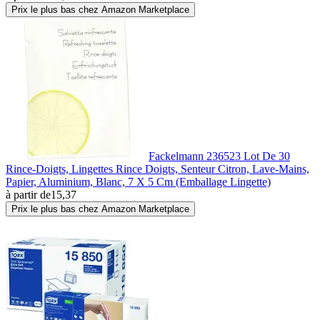
Prix le plus bas chez Amazon Marketplace
Fackelmann 236523 Lot De 30
Rince-Doigts, Lingettes Rince Doigts, Senteur Citron, Lave-Mains,
Papier, Aluminium, Blanc, 7 X 5 Cm (Emballage Lingette)
à partir de
15,37
Prix le plus bas chez Amazon Marketplace