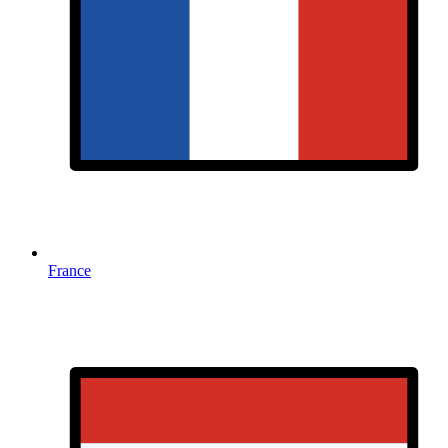
France