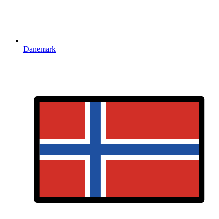
Danemark