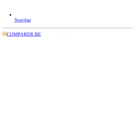
Norvège
COMPARER.BE