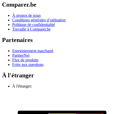
Comparer.be
À propos de nous
Conditions générales d’utilisation
Politique de confidentialité
Travaille à Comparer.be
Partenaires
Enregistrement marchand
PartnerNet
Flux de produits
Foire aux questions
À l'étranger
À l'étranger: