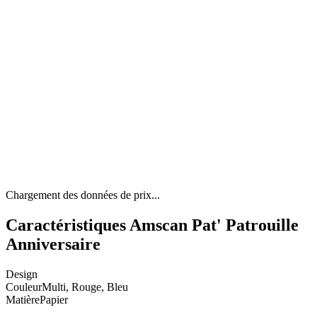
Chargement des données de prix...
Caractéristiques Amscan Pat' Patrouille
Anniversaire
Design
Couleur
Multi, Rouge, Bleu
Matière
Papier