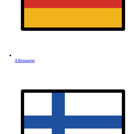
Allemagne