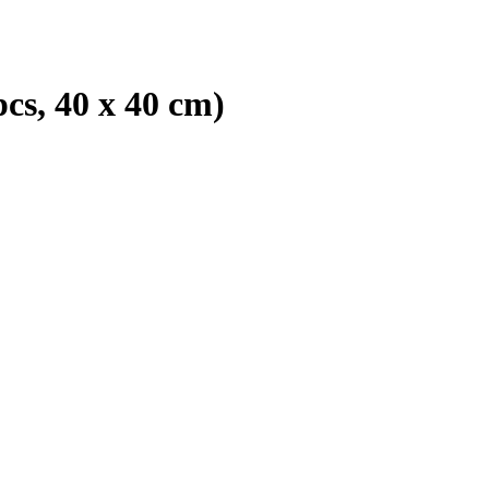
cs, 40 x 40 cm)