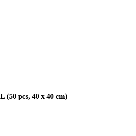
 (50 pcs, 40 x 40 cm)