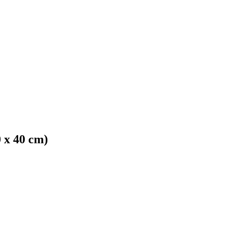
 x 40 cm)