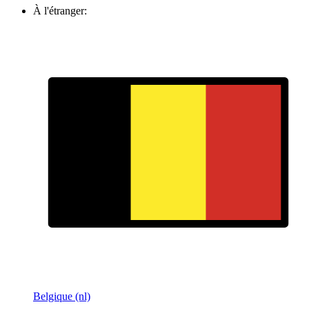
À l'étranger:
Belgique (nl)