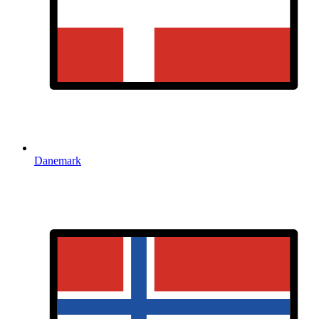
Danemark