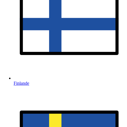
Finlande