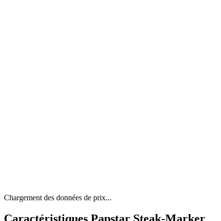
Chargement des données de prix...
Caractéristiques Papstar Steak-Marker