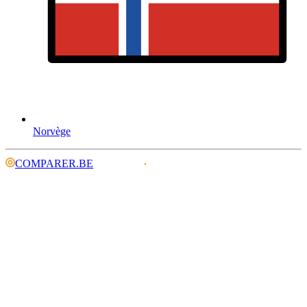
Norvège
COMPARER.BE