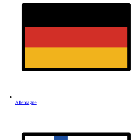
Allemagne