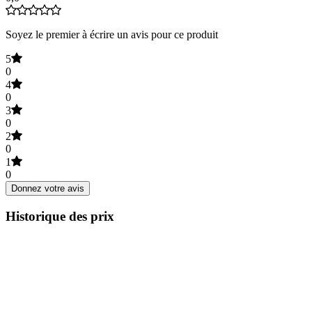
Soyez le premier à écrire un avis pour ce produit
5
0
4
0
3
0
2
0
1
0
Donnez votre avis
Historique des prix