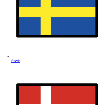
Suède