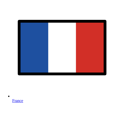
France