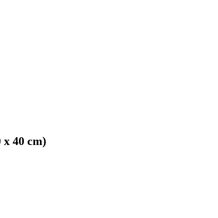
 x 40 cm)