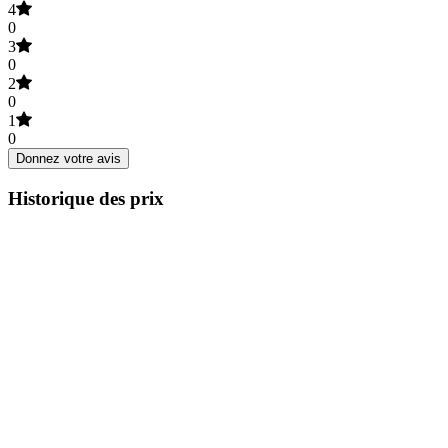
4
0
3
0
2
0
1
0
Donnez votre avis
Historique des prix