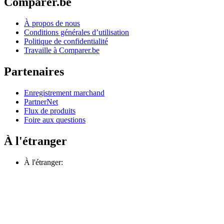
Comparer.be
À propos de nous
Conditions générales d’utilisation
Politique de confidentialité
Travaille à Comparer.be
Partenaires
Enregistrement marchand
PartnerNet
Flux de produits
Foire aux questions
À l'étranger
À l'étranger: