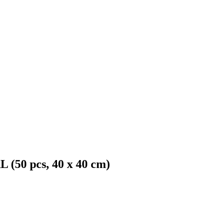
 (50 pcs, 40 x 40 cm)