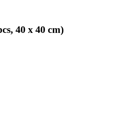
cs, 40 x 40 cm)