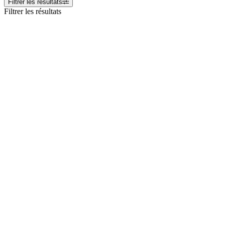
Filtrer les résultats
Filtrer les résultats