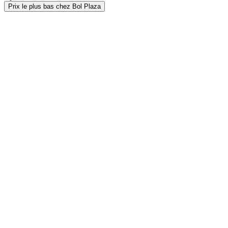
Prix le plus bas chez Bol Plaza