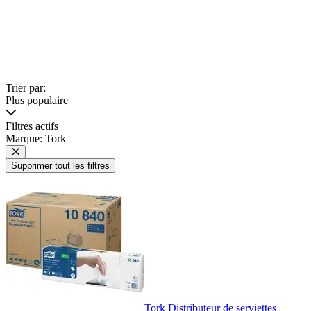
Trier par:
Plus populaire
Filtres actifs
Marque: Tork
Supprimer tout les filtres
Tork Distributeur de serviettes