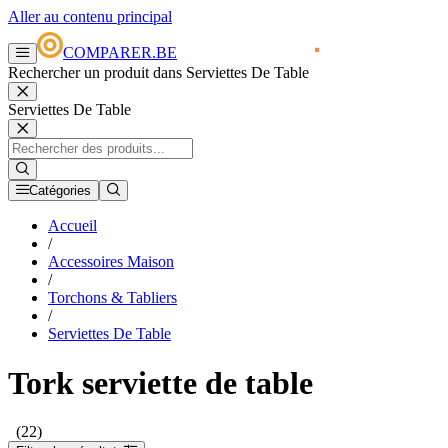
Aller au contenu principal
COMPARER.BE
Rechercher un produit dans Serviettes De Table
Serviettes De Table
Catégories
Accueil
/
Accessoires Maison
/
Torchons & Tabliers
/
Serviettes De Table
Tork serviette de table
(22)