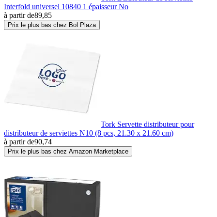
Interfold universel 10840 1 épaisseur No
à partir de
89,85
Prix le plus bas chez Bol Plaza
Tork Servette distributeur pour
distributeur de serviettes N10 (8 pcs, 21.30 x 21.60 cm)
à partir de
90,74
Prix le plus bas chez Amazon Marketplace