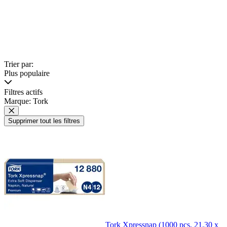
Trier par:
Plus populaire
Filtres actifs
Marque: Tork
Supprimer tout les filtres
Tork Xpressnap (1000 pcs, 21.30 x