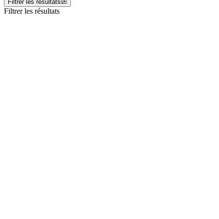
Filtrer les résultats
Filtrer les résultats