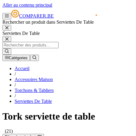
Aller au contenu principal
COMPARER.BE
Rechercher un produit dans Serviettes De Table
Serviettes De Table
Catégories
Accueil
/
Accessoires Maison
/
Torchons & Tabliers
/
Serviettes De Table
Tork serviette de table
(21)