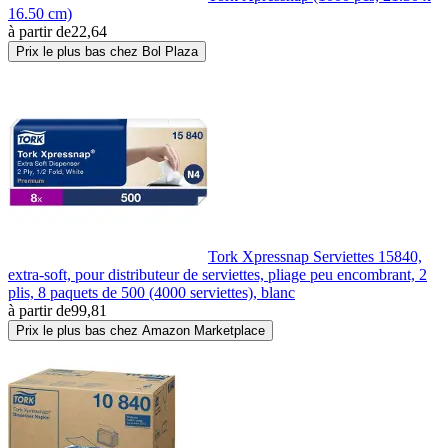
16.50 cm)
à partir de
22,64
Prix le plus bas chez Bol Plaza
Tork Xpressnap Serviettes 15840,
extra-soft, pour distributeur de serviettes, pliage peu encombrant, 2
plis, 8 paquets de 500 (4000 serviettes), blanc
à partir de
99,81
Prix le plus bas chez Amazon Marketplace