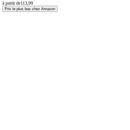
à partir de
113,99
Prix le plus bas chez Amazon