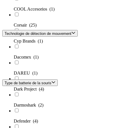
COOL Accesorios
(1)
Corsair
(25)
Technologie de détection de mouvement
Cyp Brands
(1)
Dacomex
(1)
DAREU
(1)
Type de batterie de la souris
Dark Project
(4)
Darmoshark
(2)
Defender
(4)