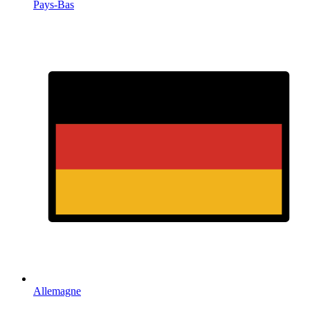
Pays-Bas
Allemagne