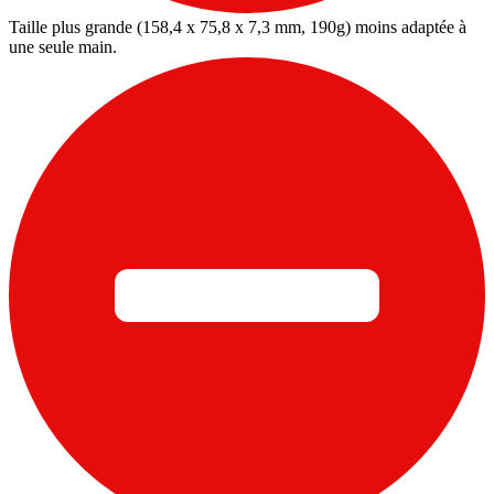
Taille plus grande (158,4 x 75,8 x 7,3 mm, 190g) moins adaptée à
une seule main.