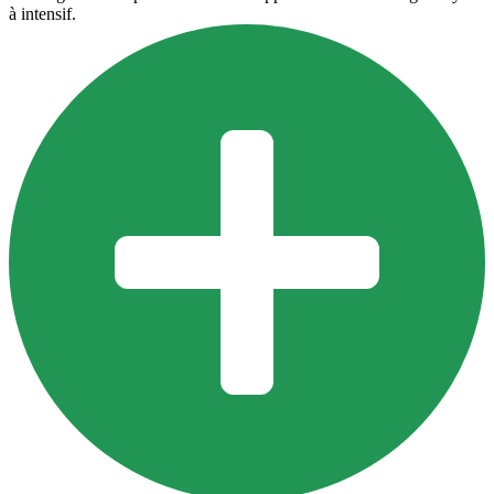
à intensif.