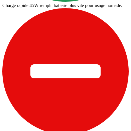
Charge rapide 45W remplit batterie plus vite pour usage nomade.