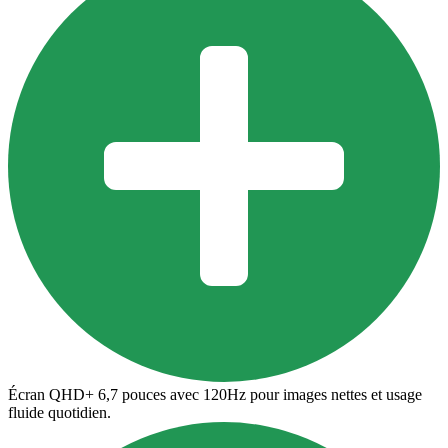
Écran QHD+ 6,7 pouces avec 120Hz pour images nettes et usage
fluide quotidien.