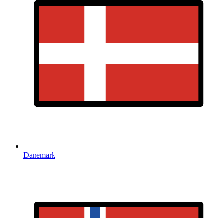
Danemark