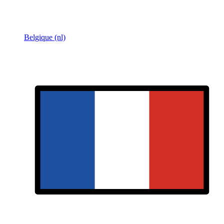
Belgique (nl)