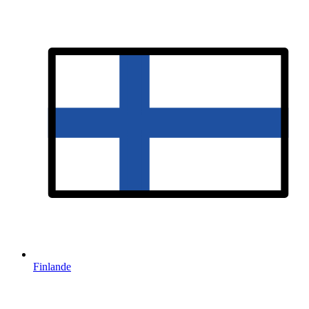
Finlande