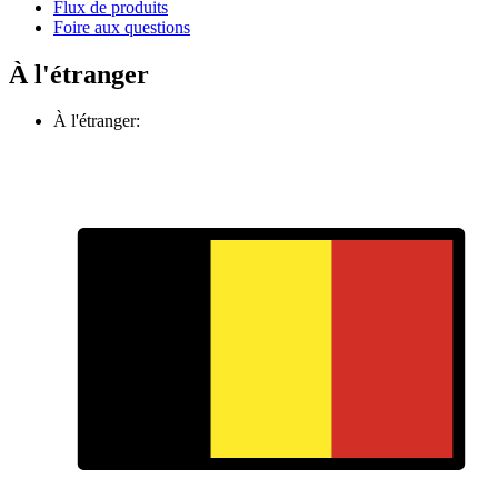
Flux de produits
Foire aux questions
À l'étranger
À l'étranger: