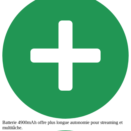
Batterie 4900mAh offre plus longue autonomie pour streaming et
multitâche.