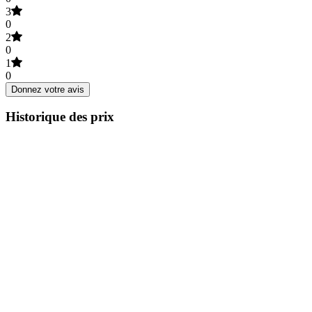
3
0
2
0
1
0
Donnez votre avis
Historique des prix