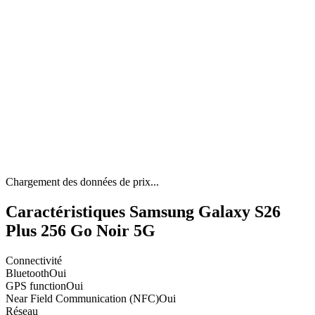
Chargement des données de prix...
Caractéristiques Samsung Galaxy S26
Plus 256 Go Noir 5G
Connectivité
Bluetooth
Oui
GPS function
Oui
Near Field Communication (NFC)
Oui
Réseau