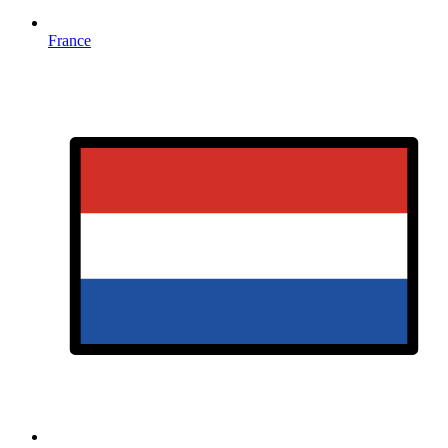
France