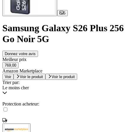
5
Samsung Galaxy S26 Plus 256
Go Noir 5G
Donnez votre avis
Meilleur prix
769,00
Amazon Marketplace
Voir
Voir le produit
Voir le produit
Trier par:
Le moins cher
Protection acheteur: