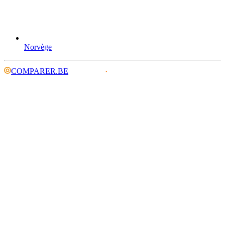
Norvège
COMPARER.BE