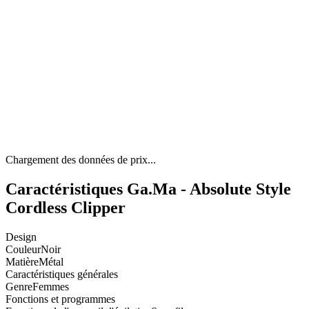
Chargement des données de prix...
Caractéristiques Ga.Ma - Absolute Style
Cordless Clipper
Design
Couleur
Noir
Matière
Métal
Caractéristiques générales
Genre
Femmes
Fonctions et programmes