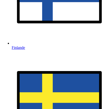
Finlande