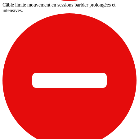
Câble limite mouvement en sessions barbier prolongées et
intensives.