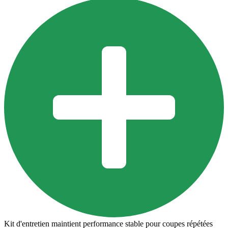
Kit d'entretien maintient performance stable pour coupes répétées