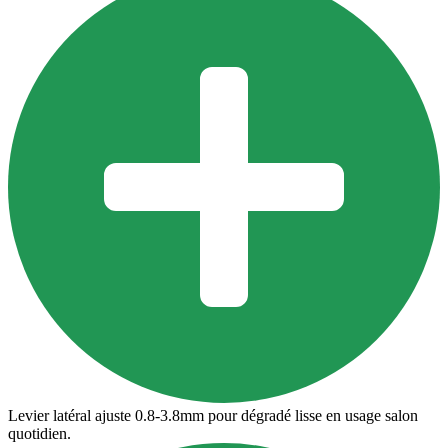
Levier latéral ajuste 0.8-3.8mm pour dégradé lisse en usage salon
quotidien.