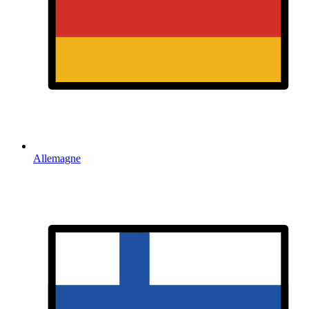
Allemagne