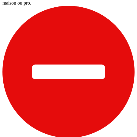
maison ou pro.