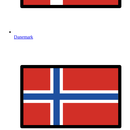
Danemark