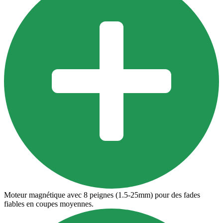
Moteur magnétique avec 8 peignes (1.5-25mm) pour des fades
fiables en coupes moyennes.