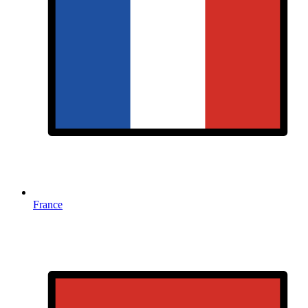
France