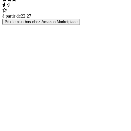
à partir de
22,27
Prix le plus bas chez Amazon Marketplace