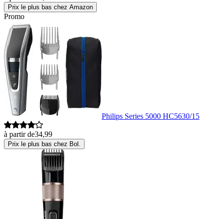
Prix le plus bas chez Amazon
Promo
Philips Series 5000 HC5630/15
à partir de
34,99
Prix le plus bas chez Bol.