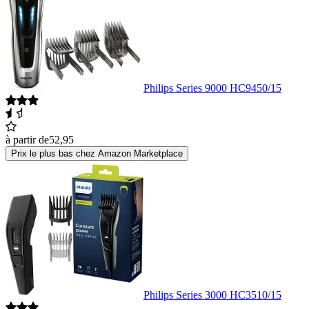
Philips Series 9000 HC9450/15
à partir de
52,95
Prix le plus bas chez Amazon Marketplace
Philips Series 3000 HC3510/15