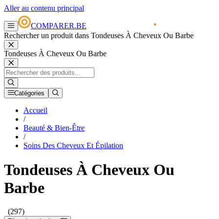
Aller au contenu principal
COMPARER.BE
Rechercher un produit dans Tondeuses À Cheveux Ou Barbe
Tondeuses À Cheveux Ou Barbe
Catégories
Accueil
/
Beauté & Bien-Être
/
Soins Des Cheveux Et Épilation
Tondeuses À Cheveux Ou
Barbe
(297)