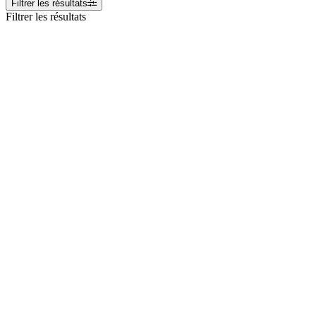
Filtrer les résultats
Filtrer les résultats