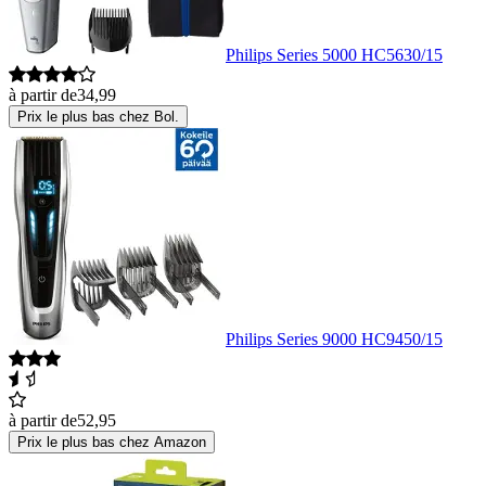
Philips Series 5000 HC5630/15
à partir de
34,99
Prix le plus bas chez Bol.
Philips Series 9000 HC9450/15
à partir de
52,95
Prix le plus bas chez Amazon