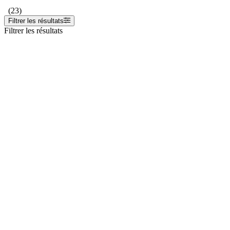
(23)
Filtrer les résultats
Filtrer les résultats