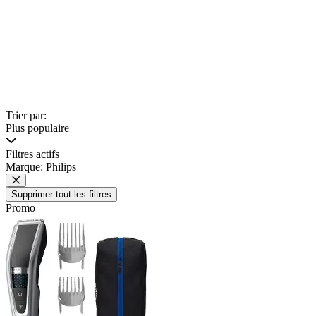
Trier par:
Plus populaire
Filtres actifs
Marque: Philips
Supprimer tout les filtres
Promo