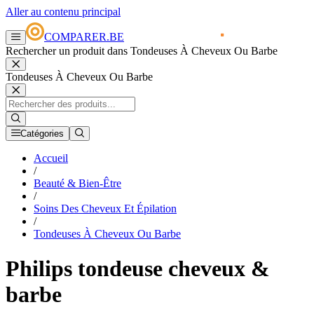
Aller au contenu principal
COMPARER.BE
Rechercher un produit dans Tondeuses À Cheveux Ou Barbe
Tondeuses À Cheveux Ou Barbe
Catégories
Accueil
/
Beauté & Bien-Être
/
Soins Des Cheveux Et Épilation
/
Tondeuses À Cheveux Ou Barbe
Philips tondeuse cheveux &
barbe