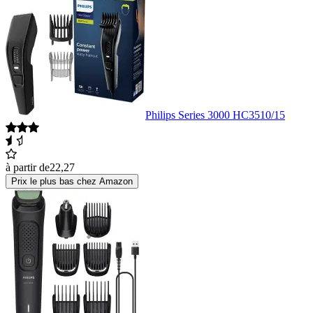
Philips Series 3000 HC3510/15
à partir de
22,27
Prix le plus bas chez Amazon