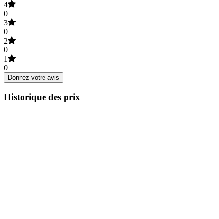
4
0
3
0
2
0
1
0
Donnez votre avis
Historique des prix