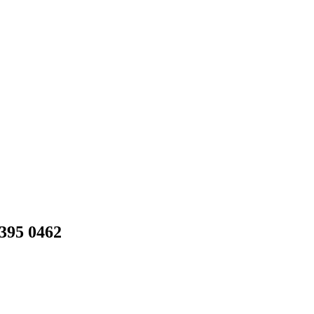
395 0462