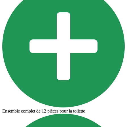
Ensemble complet de 12 pièces pour la toilette