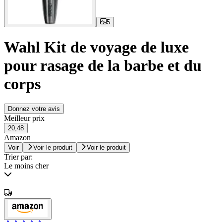
5
Wahl Kit de voyage de luxe
pour rasage de la barbe et du
corps
Donnez votre avis
Meilleur prix
20,48
Amazon
Voir
Voir le produit
Voir le produit
Trier par:
Le moins cher