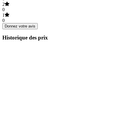
2
0
1
0
Donnez votre avis
Historique des prix