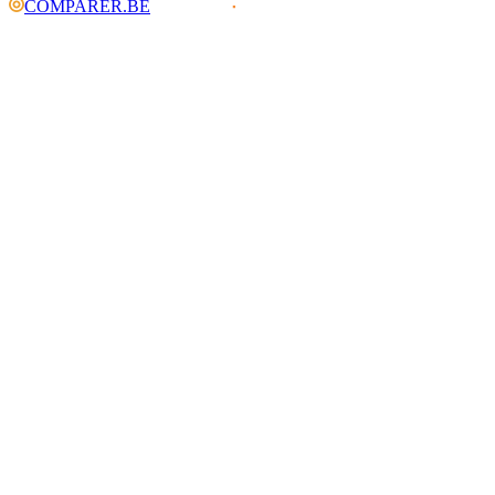
COMPARER.BE