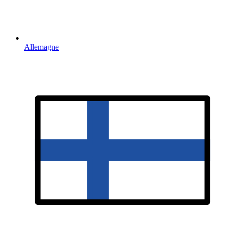
Allemagne