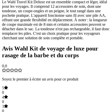
Le Wahl Travel Kit Deluxe est un ensemble compact et léger, idéal
pour les voyages. Il comprend 12 accessoires de soin, dont une
tondeuse, un coupe-ongles et un peigne, le tout rangé dans une
pochette pratique. L'appareil fonctionne sans fil avec une pile AA,
offrant une grande flexibilité en déplacement. À noter : la longueur
de coupe maximale est de 8 mm et certains accessoires peuvent se
détacher dans le sac. La tondeuse n'est pas rechargeable, il faut donc
remplacer les piles. C'est un choix pratique pour les voyageurs
cherchant une solution de soin complète et portable.
Avis Wahl Kit de voyage de luxe pour
rasage de la barbe et du corps
0,0
Soyez le premier à écrire un avis pour ce produit
5
0
4
0
3
0