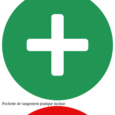
Pochette de rangement pratique incluse