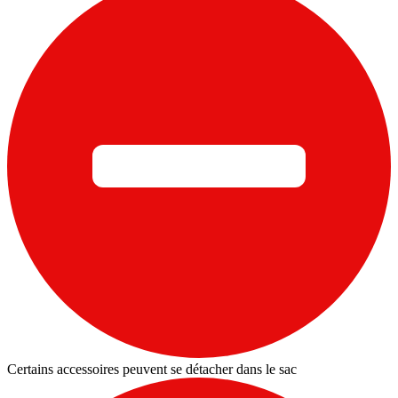
Certains accessoires peuvent se détacher dans le sac