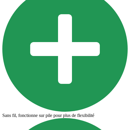
Sans fil, fonctionne sur pile pour plus de flexibilité