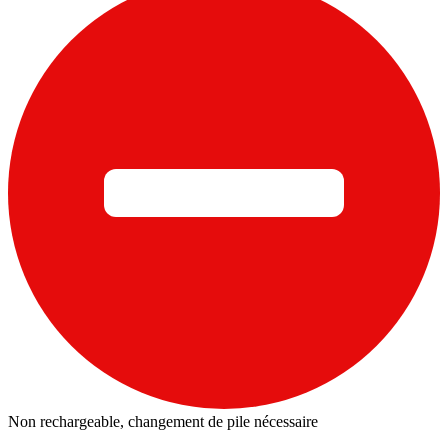
Non rechargeable, changement de pile nécessaire