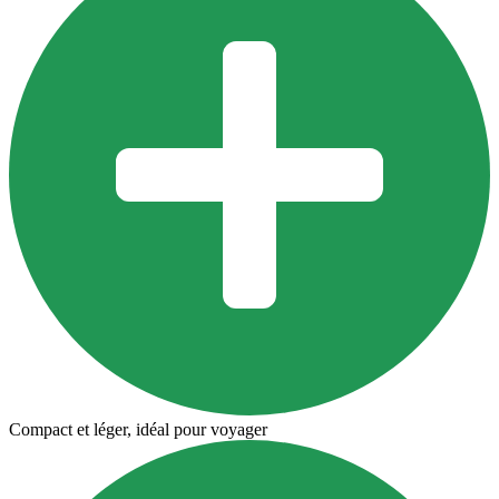
Compact et léger, idéal pour voyager