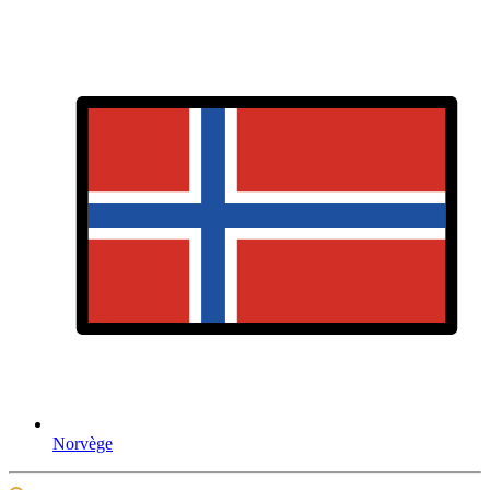
Norvège