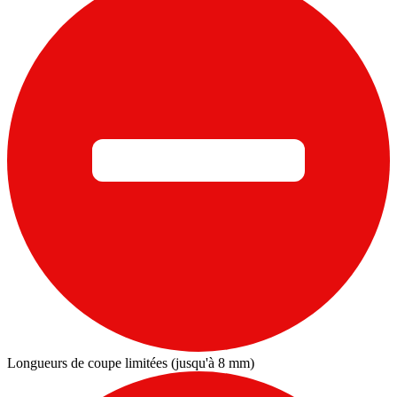
Longueurs de coupe limitées (jusqu'à 8 mm)