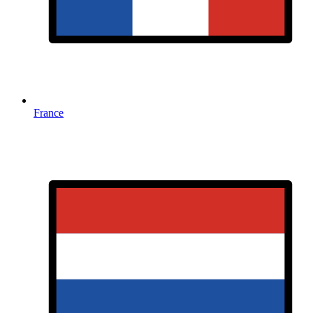
France