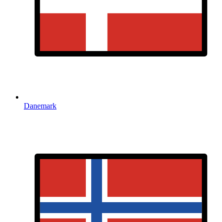
Danemark