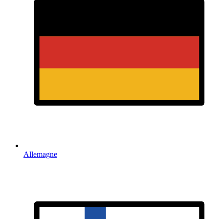
Allemagne