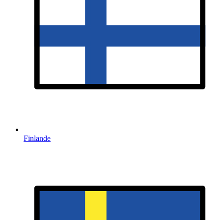
Finlande