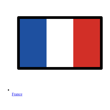
France