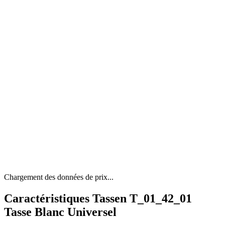
Chargement des données de prix...
Caractéristiques Tassen T_01_42_01
Tasse Blanc Universel