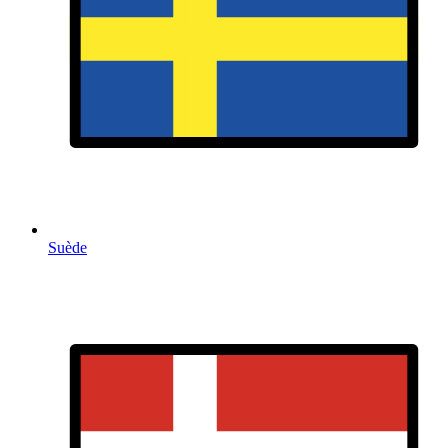
Suède