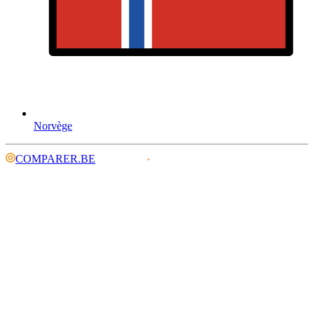
Norvège
COMPARER.BE