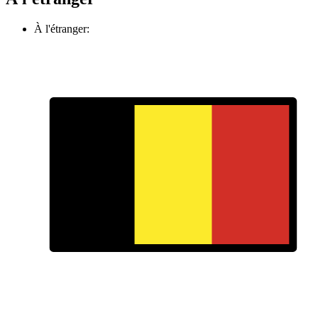
À l'étranger: