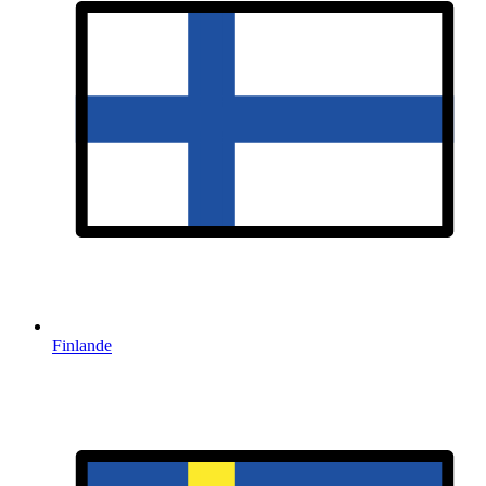
Finlande