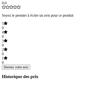
0,0
Soyez le premier à écrire un avis pour ce produit
5
0
4
0
3
0
2
0
1
0
Donnez votre avis
Historique des prix