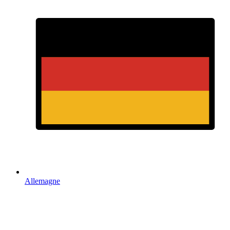
Allemagne