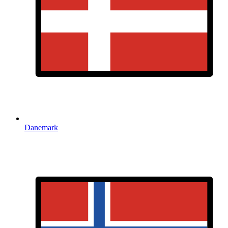
Danemark