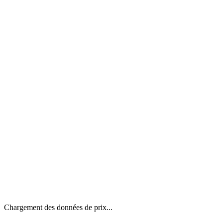
Chargement des données de prix...