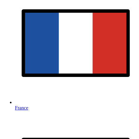
France