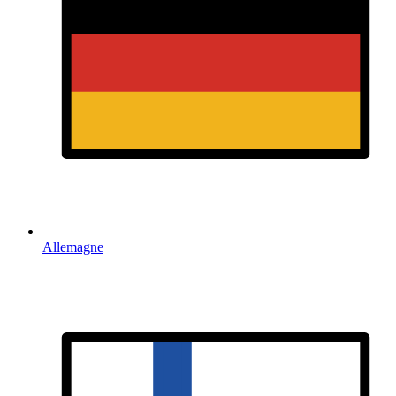
Allemagne