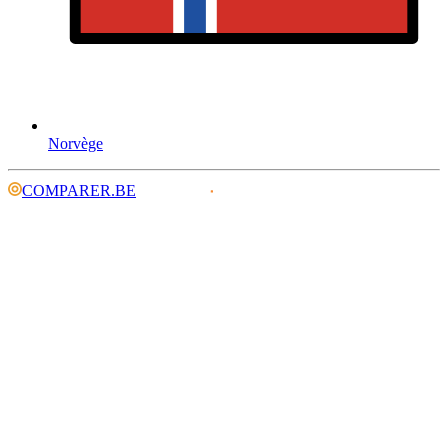
Norvège
COMPARER.BE