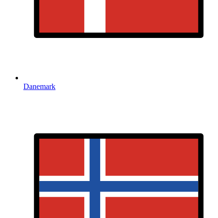
Danemark