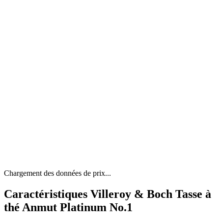
Chargement des données de prix...
Caractéristiques Villeroy & Boch Tasse à
thé Anmut Platinum No.1