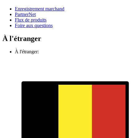
Enregistrement marchand
PartnerNet
Flux de produits
Foire aux questions
À l'étranger
À l'étranger: