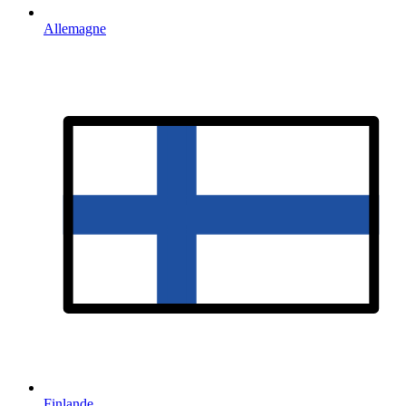
Allemagne
Finlande