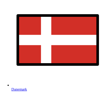
Danemark