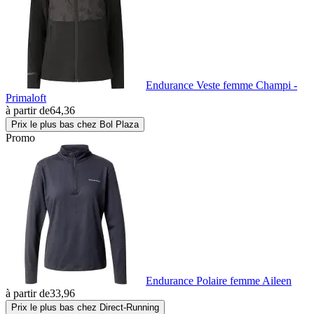
Endurance Veste femme Champi -
Primaloft
à partir de
64,36
Prix le plus bas chez Bol Plaza
Promo
Endurance Polaire femme Aileen
à partir de
33,96
Prix le plus bas chez Direct-Running