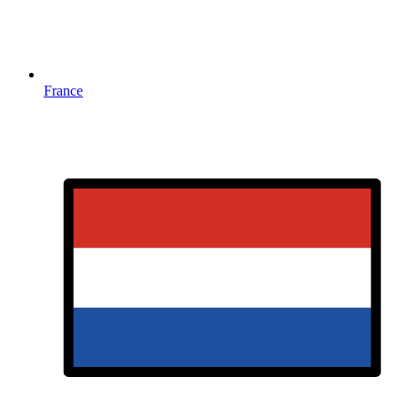
France