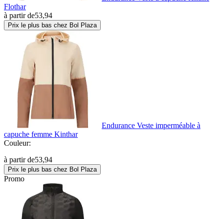
Flothar
à partir de
53,94
Prix le plus bas chez Bol Plaza
Endurance Veste imperméable à
capuche femme Kinthar
Couleur:
à partir de
53,94
Prix le plus bas chez Bol Plaza
Promo