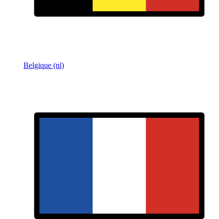
Belgique (nl)