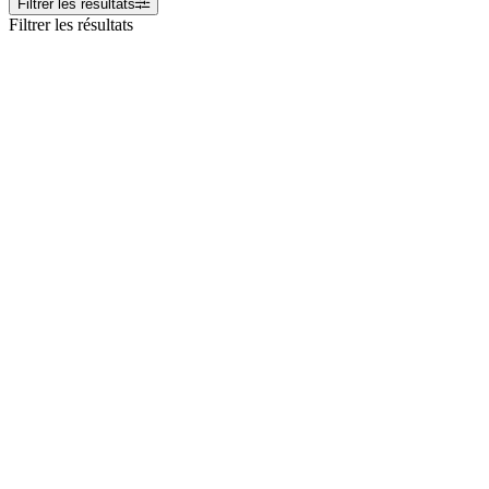
Filtrer les résultats
Filtrer les résultats