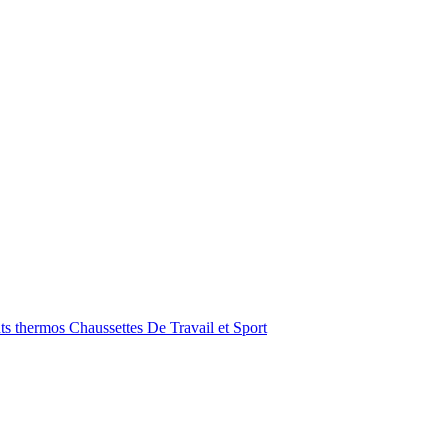
ts thermos
Chaussettes De Travail et Sport