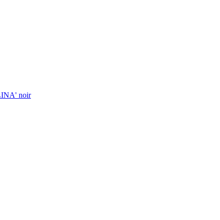
LINA' noir