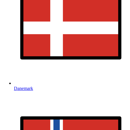
Danemark