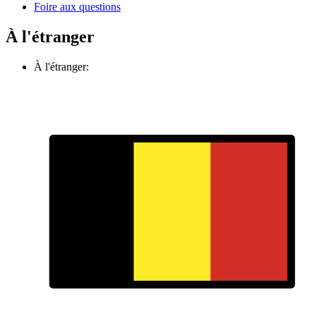
Foire aux questions
À l'étranger
À l'étranger: