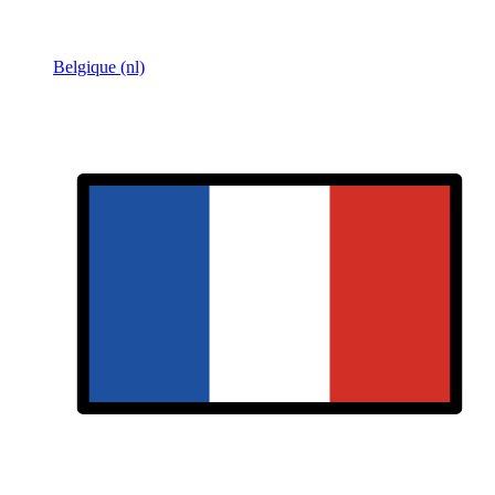
Belgique (nl)