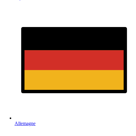
Allemagne