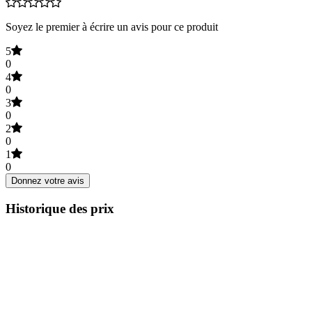
Soyez le premier à écrire un avis pour ce produit
5
0
4
0
3
0
2
0
1
0
Donnez votre avis
Historique des prix