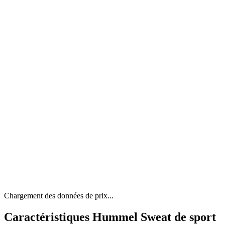
Chargement des données de prix...
Caractéristiques Hummel Sweat de sport