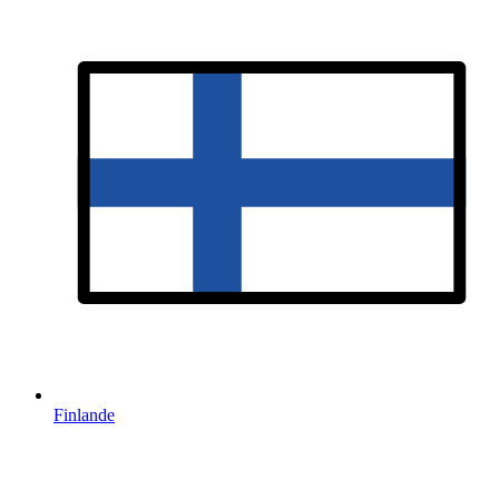
Finlande