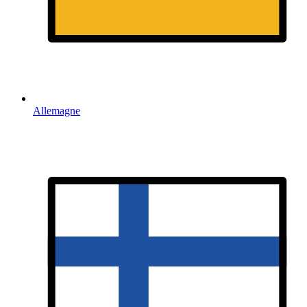
Allemagne