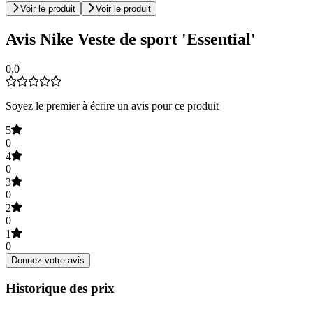
Voir le produit
Voir le produit
Avis Nike Veste de sport 'Essential'
0,0
Soyez le premier à écrire un avis pour ce produit
5
0
4
0
3
0
2
0
1
0
Donnez votre avis
Historique des prix