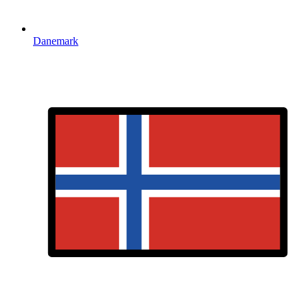
Danemark