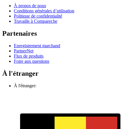
À propos de nous
Conditions générales d’utilisation
Politique de confidentialité
Travaille à Comparer.be
Partenaires
Enregistrement marchand
PartnerNet
Flux de produits
Foire aux questions
À l'étranger
À l'étranger: