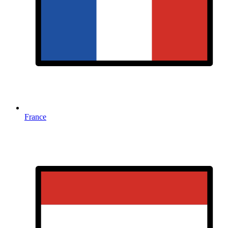
France