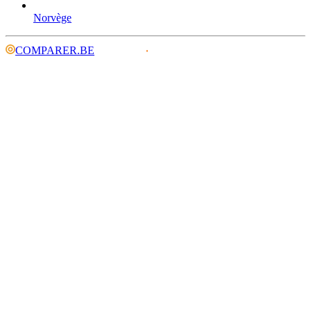
Norvège
COMPARER.BE