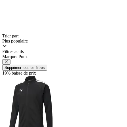
Trier par:
Plus populaire
Filtres actifs
Marque: Puma
Supprimer tout les filtres
19% baisse de prix