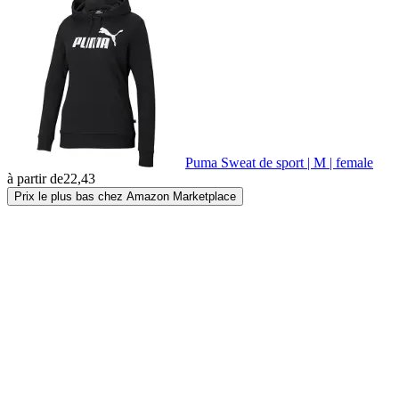
Puma Sweat de sport | M | female
à partir de
22,43
Prix le plus bas chez Amazon Marketplace