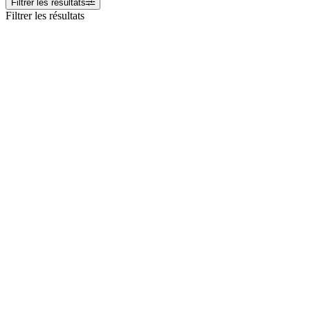
Filtrer les résultats
Filtrer les résultats