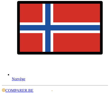
Norvège
COMPARER.BE