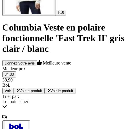
5
Columbia Veste en polaire
fonctionnelle 'Fast Trek II' gris
clair / blanc
Meilleure vente
Donnez votre avis
Meilleur prix
34,00
38,90
Bol.
Voir
Voir le produit
Voir le produit
Trier par:
Le moins cher