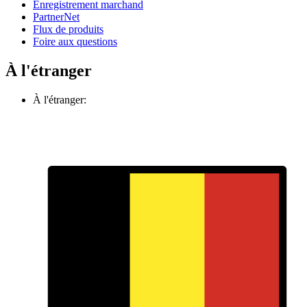
Enregistrement marchand
PartnerNet
Flux de produits
Foire aux questions
À l'étranger
À l'étranger: