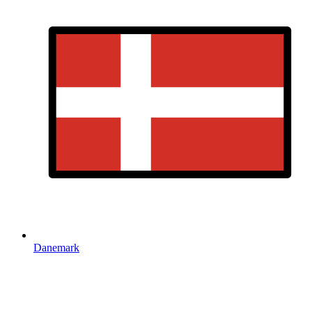
Danemark