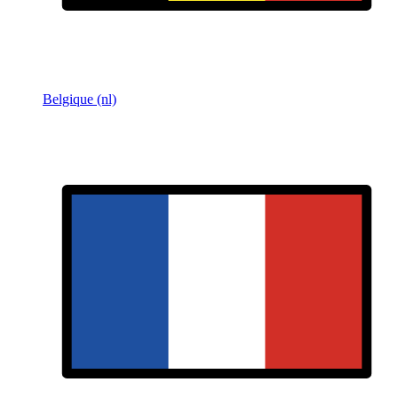
Belgique (nl)