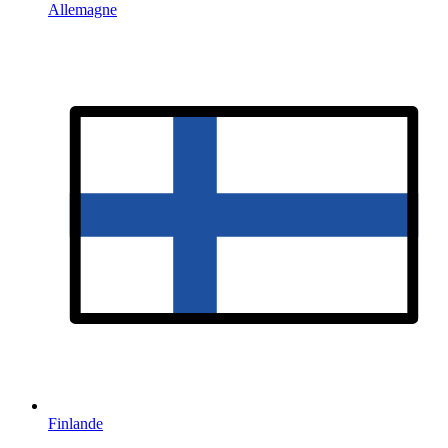
Allemagne
Finlande