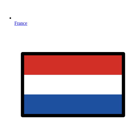
France