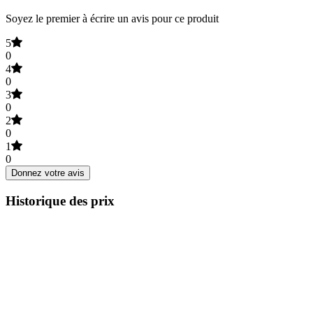
Soyez le premier à écrire un avis pour ce produit
5
0
4
0
3
0
2
0
1
0
Donnez votre avis
Historique des prix