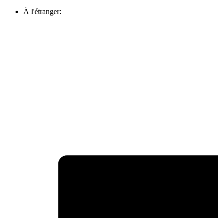
À l'étranger: