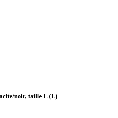
ite/noir, taille L (L)