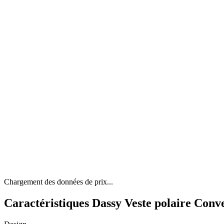
Chargement des données de prix...
Caractéristiques Dassy Veste polaire Convex