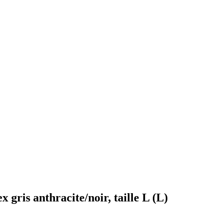
 gris anthracite/noir, taille L (L)