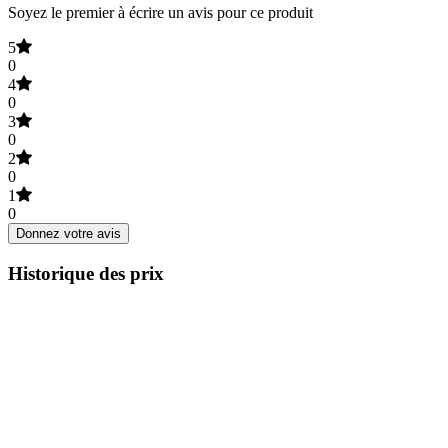
Soyez le premier à écrire un avis pour ce produit
5
0
4
0
3
0
2
0
1
0
Donnez votre avis
Historique des prix