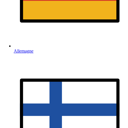
Allemagne