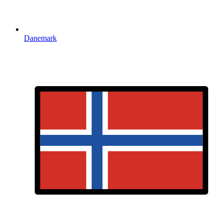
Danemark