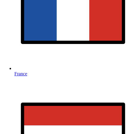
France