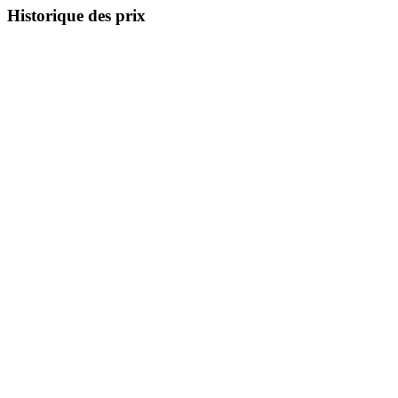
Historique des prix