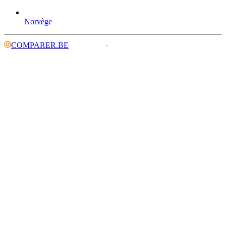
Norvège
COMPARER.BE