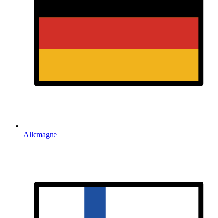
Allemagne