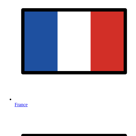
France