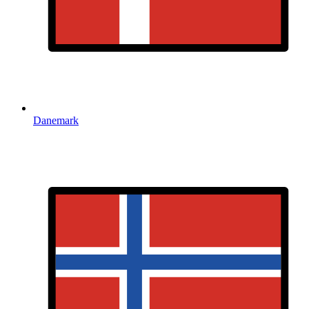
Danemark