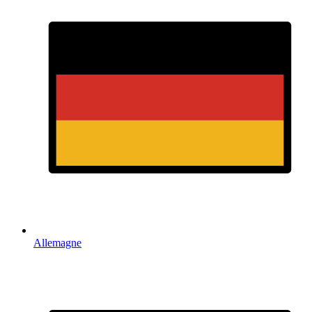
Allemagne