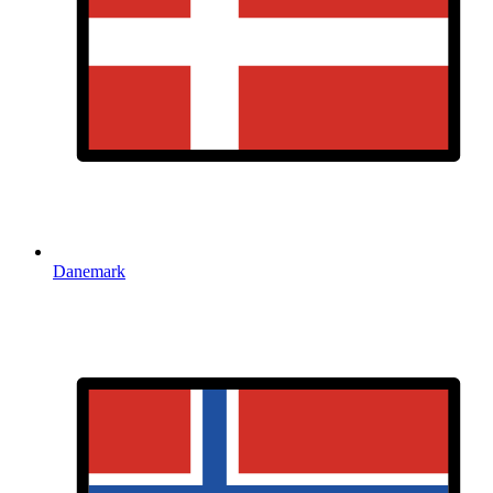
Danemark