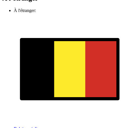
À l'étranger: