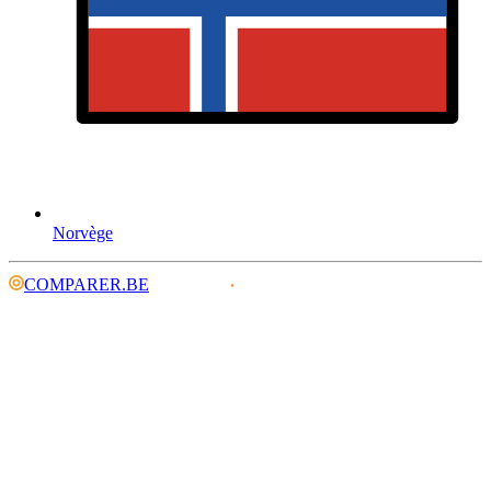
Norvège
COMPARER.BE