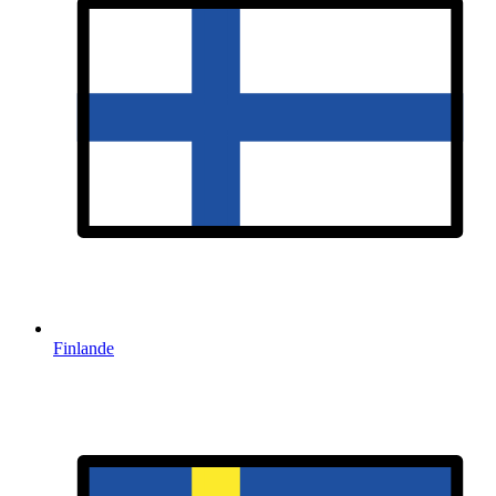
Finlande