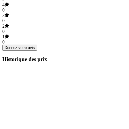
4
0
3
0
2
0
1
0
Donnez votre avis
Historique des prix