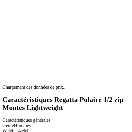
Chargement des données de prix...
Caractéristiques Regatta Polaire 1/2 zip
Montes Lightweight
Caractéristiques générales
Genre
Hommes
Weight size
M