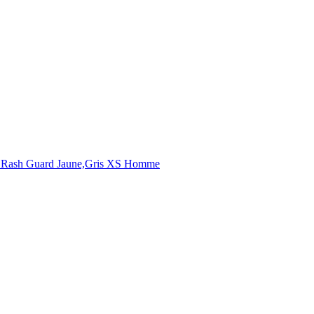
Rash Guard Jaune,Gris XS Homme