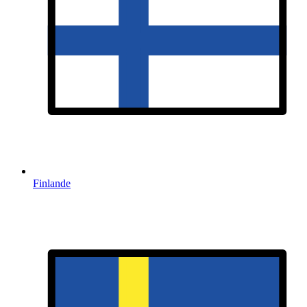
Finlande