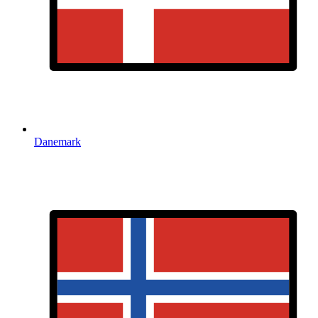
Danemark