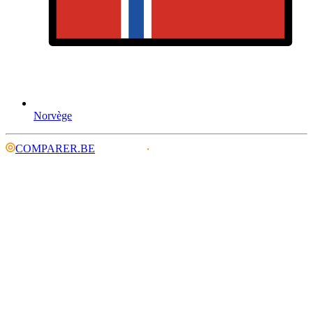
Norvège
COMPARER.BE