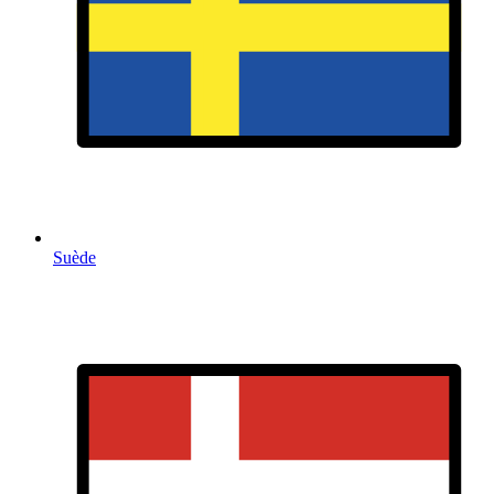
Suède