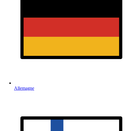
Allemagne