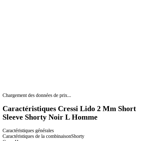
Chargement des données de prix...
Caractéristiques Cressi Lido 2 Mm Short
Sleeve Shorty Noir L Homme
Caractéristiques générales
Caractéristiques de la combinaison
Shorty