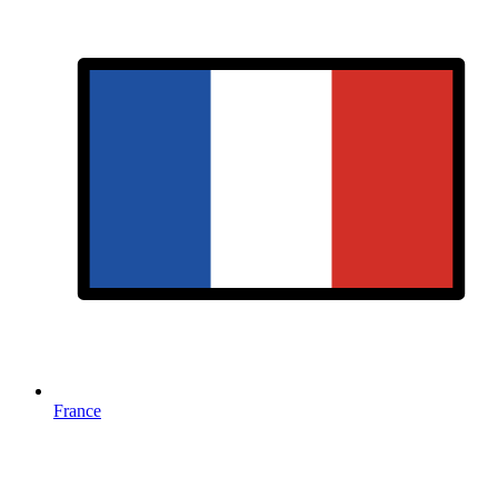
France