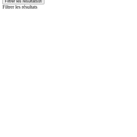
Filtrer les résultats
Filtrer les résultats