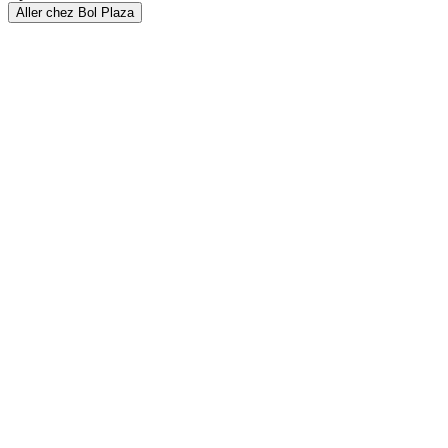
Aller chez Bol Plaza