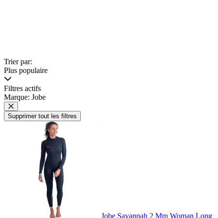
Trier par:
Plus populaire
Filtres actifs
Marque: Jobe
Supprimer tout les filtres
Jobe Savannah 2 Mm Woman Long