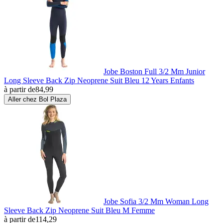
Jobe Boston Full 3/2 Mm Junior
Long Sleeve Back Zip Neoprene Suit Bleu 12 Years Enfants
à partir de
84,99
Aller chez Bol Plaza
Jobe Sofia 3/2 Mm Woman Long
Sleeve Back Zip Neoprene Suit Bleu M Femme
à partir de
114,29