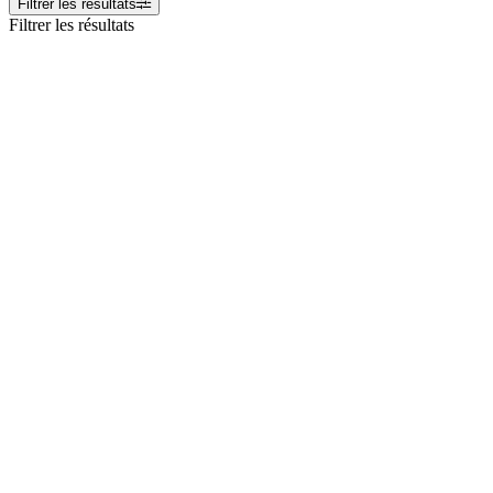
Filtrer les résultats
Filtrer les résultats