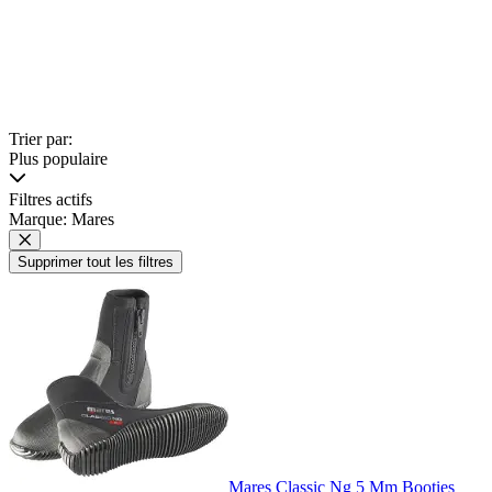
Trier par:
Plus populaire
Filtres actifs
Marque: Mares
Supprimer tout les filtres
Mares Classic Ng 5 Mm Booties