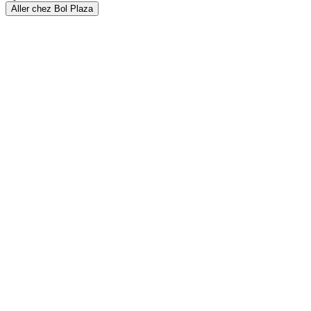
Aller chez Bol Plaza