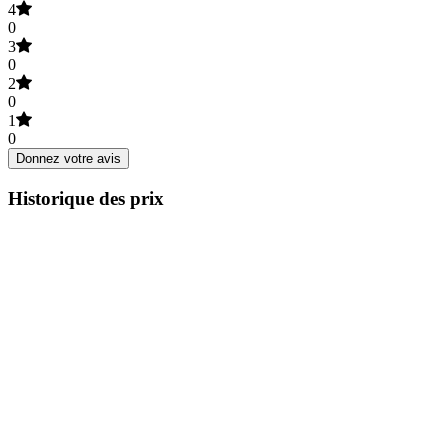
4
0
3
0
2
0
1
0
Donnez votre avis
Historique des prix