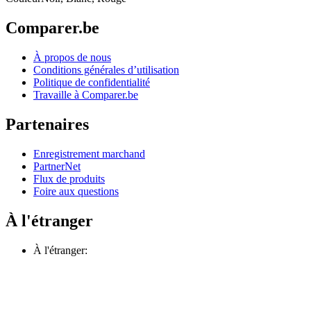
Comparer.be
À propos de nous
Conditions générales d’utilisation
Politique de confidentialité
Travaille à Comparer.be
Partenaires
Enregistrement marchand
PartnerNet
Flux de produits
Foire aux questions
À l'étranger
À l'étranger: