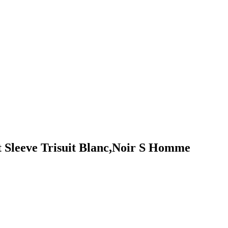
 Sleeve Trisuit Blanc,Noir S Homme