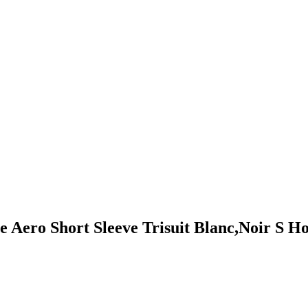
e Aero Short Sleeve Trisuit Blanc,Noir S 