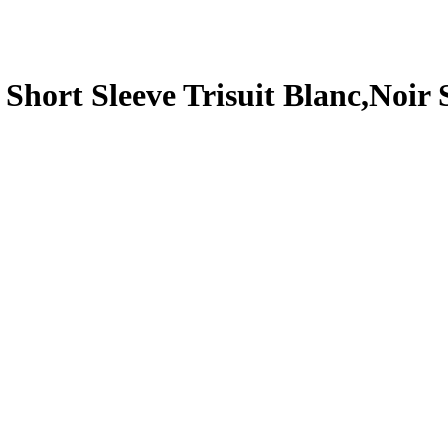
 Short Sleeve Trisuit Blanc,Noi