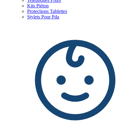
Telephones Fixes
Kits Piéton
Protections Tablettes
Stylets Pour Pda