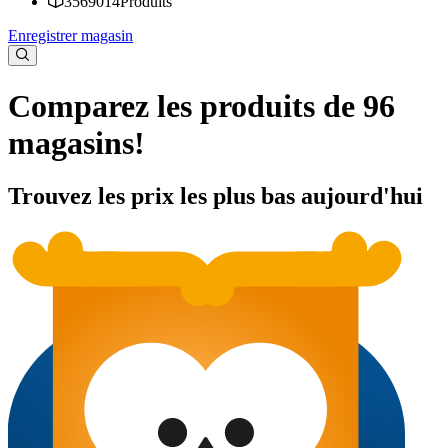
3569014
Produits
Enregistrer magasin
Comparez les produits de 96
magasins!
Trouvez les prix les plus bas aujourd'hui