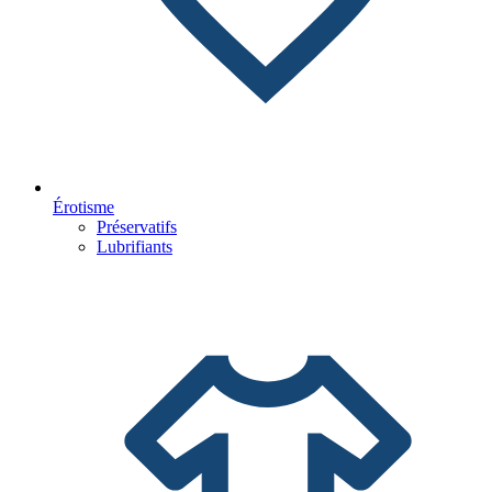
Érotisme
Préservatifs
Lubrifiants