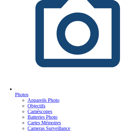
Photos
Appareils Photo
Objectifs
Caméscopes
Batteries Photo
Cartes Mémoires
Cameras Surveillance