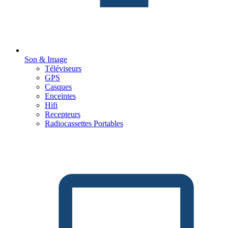
Son & Image
Téléviseurs
GPS
Casques
Enceintes
Hifi
Recepteurs
Radiocassettes Portables