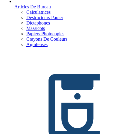
Articles De Bureau
Calculatrices
Destructeurs Papier
Dictaphones
Massicots
Papiers Photocopies
Crayons De Couleurs
Agrafeuses