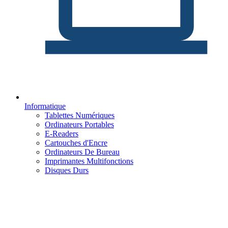
Informatique
Tablettes Numériques
Ordinateurs Portables
E-Readers
Cartouches d'Encre
Ordinateurs De Bureau
Imprimantes Multifonctions
Disques Durs