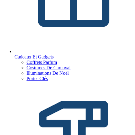
Cadeaux Et Gadgets
Coffrets Parfum
Costumes De Carnaval
Illuminations De Noël
Portes Clés