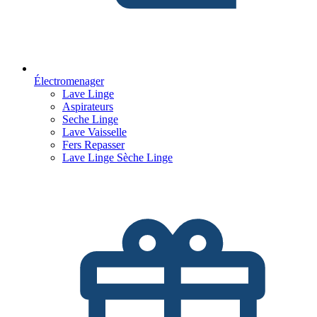
Électromenager
Lave Linge
Aspirateurs
Seche Linge
Lave Vaisselle
Fers Repasser
Lave Linge Sèche Linge