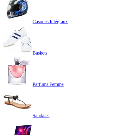
Casques Intégraux
Baskets
Parfums Femme
Sandales