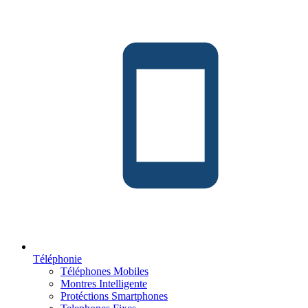
Téléphonie
Téléphones Mobiles
Montres Intelligente
Protéctions Smartphones