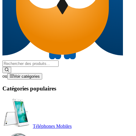
ou
Voir catégories
Catégories populaires
Téléphones Mobiles