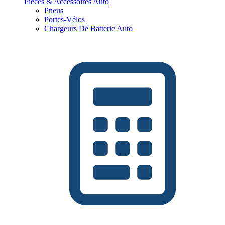
Pièces & Accessoires Auto
Pneus
Portes-Vélos
Chargeurs De Batterie Auto