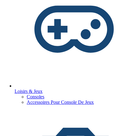
Loisirs & Jeux
Consoles
Accessoires Pour Console De Jeux