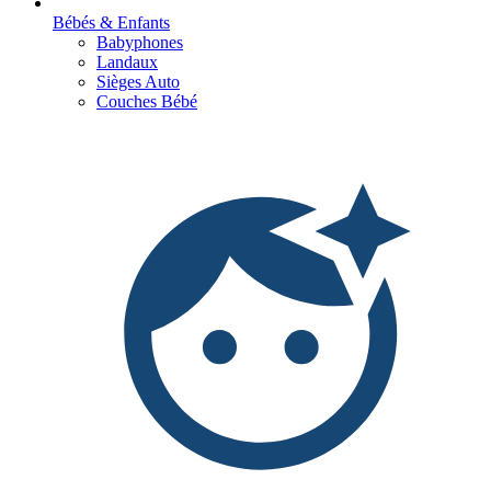
Bébés & Enfants
Babyphones
Landaux
Sièges Auto
Couches Bébé