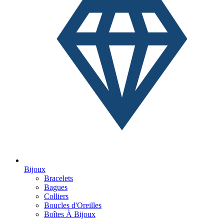
Bijoux
Bracelets
Bagues
Colliers
Boucles d'Oreilles
Boîtes À Bijoux