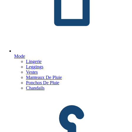
Mode
Lingerie
Leggings
Vestes
Manteaux De Pluie
Ponchos De Pluie
Chandails