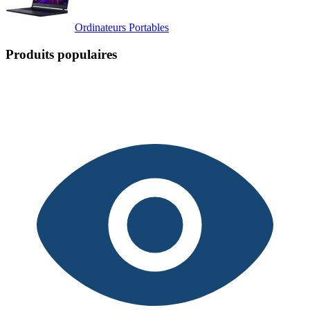
Ordinateurs Portables
Produits populaires