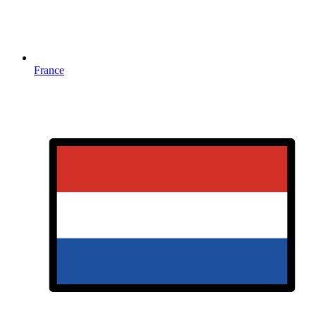
France