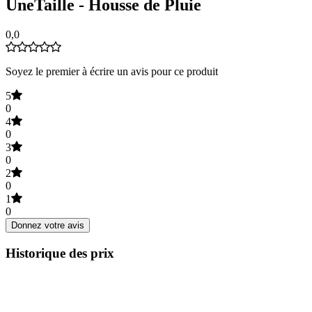
UneTaille - Housse de Pluie
0,0
Soyez le premier à écrire un avis pour ce produit
5
0
4
0
3
0
2
0
1
0
Donnez votre avis
Historique des prix