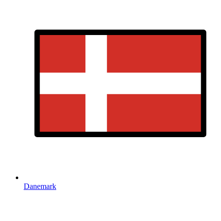
Danemark