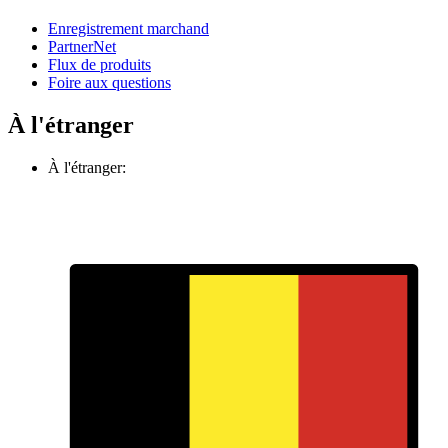
Enregistrement marchand
PartnerNet
Flux de produits
Foire aux questions
À l'étranger
À l'étranger: