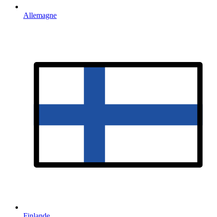
Allemagne
Finlande