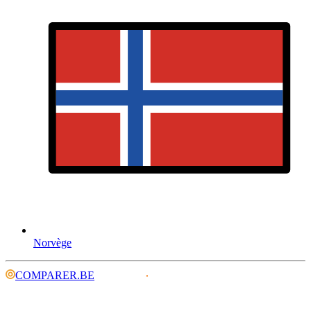
Norvège
COMPARER.BE