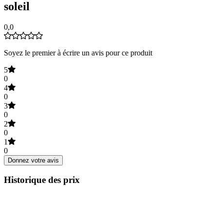
soleil
0,0
Soyez le premier à écrire un avis pour ce produit
5
0
4
0
3
0
2
0
1
0
Donnez votre avis
Historique des prix