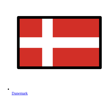
Danemark