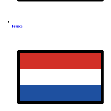
France