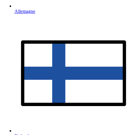
Allemagne