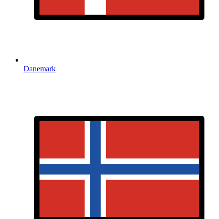
Danemark