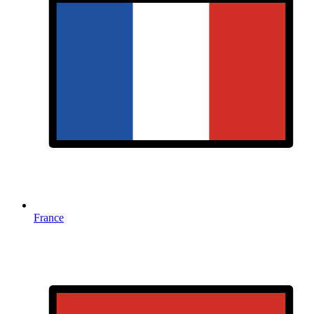
France