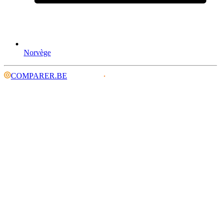
Norvège
COMPARER.BE