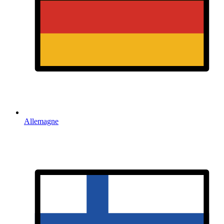
Allemagne