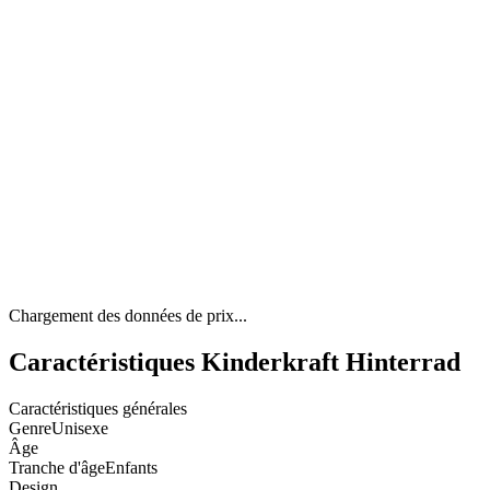
Chargement des données de prix...
Caractéristiques Kinderkraft Hinterrad
Caractéristiques générales
Genre
Unisexe
Âge
Tranche d'âge
Enfants
Design