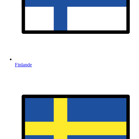
Finlande