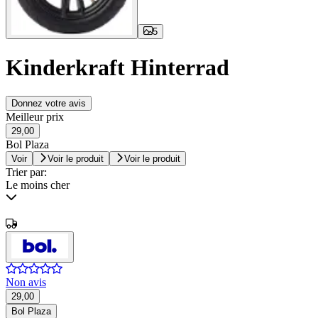
5
Kinderkraft Hinterrad
Donnez votre avis
Meilleur prix
29,00
Bol Plaza
Voir
Voir le produit
Voir le produit
Trier par:
Le moins cher
Non avis
29,00
Bol Plaza