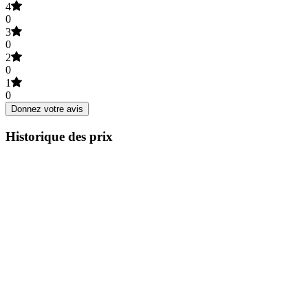
4
0
3
0
2
0
1
0
Donnez votre avis
Historique des prix