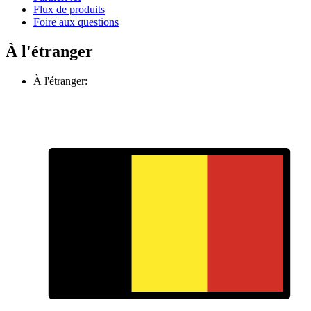
Flux de produits
Foire aux questions
À l'étranger
À l'étranger: