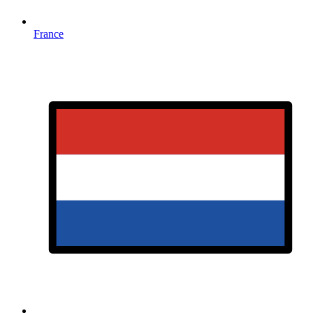
France