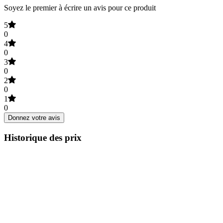
Soyez le premier à écrire un avis pour ce produit
5
0
4
0
3
0
2
0
1
0
Donnez votre avis
Historique des prix