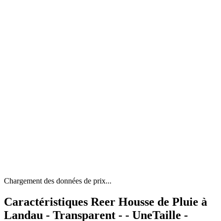
Chargement des données de prix...
Caractéristiques Reer Housse de Pluie à
Landau - Transparent - - UneTaille -