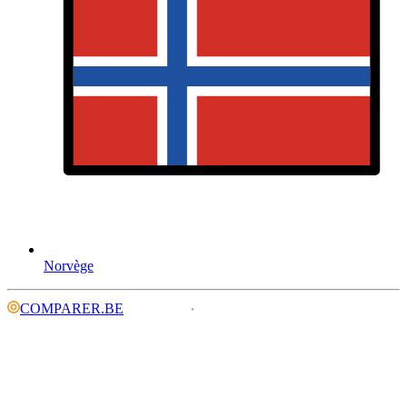
Norvège
COMPARER.BE