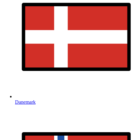
Danemark