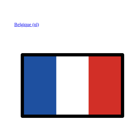
Belgique (nl)