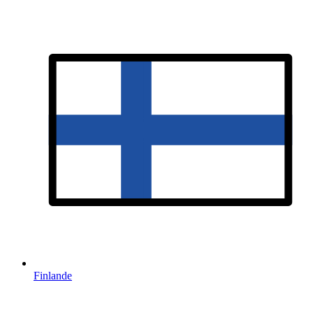
Finlande